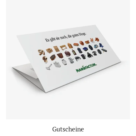
Gutscheine