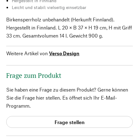
Hergestellt in Finnland
Leicht und stabil: vielseitig einsetzbar
Birkensperrholz unbehandelt (Herkunft Finnland).
Hergestellt in Finnland. L 20 × B 37 × H 19 cm, H mit Griff
33 cm. Gesamtvolumen 14 l. Gewicht 900 g.
Weitere Artikel von
Verso Design
Frage zum Produkt
Sie haben eine Frage zu diesem Produkt? Gerne können
Sie die Frage hier stellen. Es öffnet sich Ihr E-Mail-
Programm.
Frage stellen