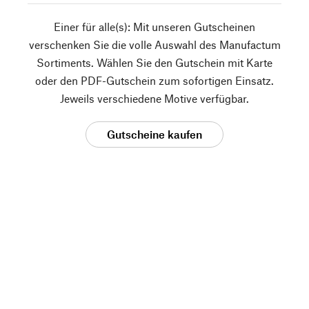
Einer für alle(s): Mit unseren Gutscheinen
verschenken Sie die volle Auswahl des Manufactum
Sortiments. Wählen Sie den Gutschein mit Karte
oder den PDF-Gutschein zum sofortigen Einsatz.
Jeweils verschiedene Motive verfügbar.
Gutscheine kaufen