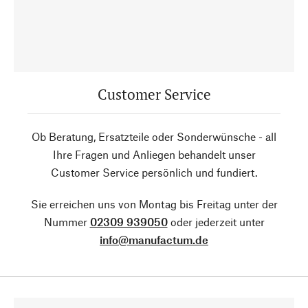
Customer Service
Ob Beratung, Ersatzteile oder Sonderwünsche - all
Ihre Fragen und Anliegen behandelt unser
Customer Service persönlich und fundiert.
Sie erreichen uns von Montag bis Freitag unter der
Nummer
02309 939050
oder jederzeit unter
info@manufactum.de