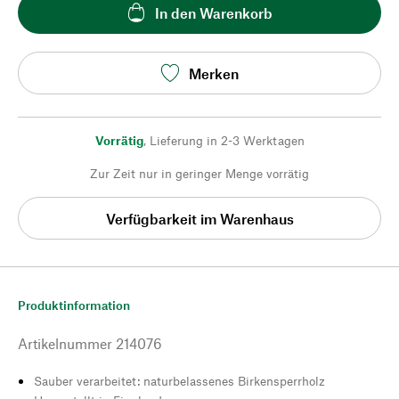
In den Warenkorb
Merken
Vorrätig
,
Lieferung in 2-3 Werktagen
Zur Zeit nur in geringer Menge vorrätig
Verfügbarkeit im Warenhaus
Produktinformation
Artikelnummer
214076
Sauber verarbeitet: naturbelassenes Birkensperrholz