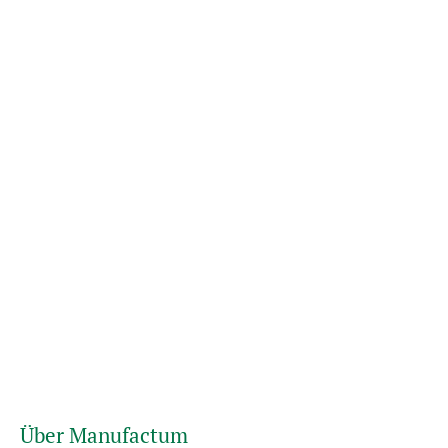
Über Manufactum