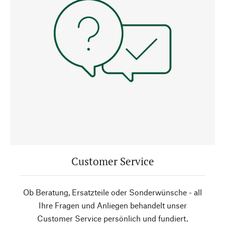
Customer Service
Ob Beratung, Ersatzteile oder Sonderwünsche - all
Ihre Fragen und Anliegen behandelt unser
Customer Service persönlich und fundiert.