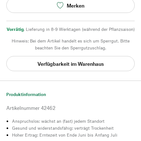
Merken
Vorrätig
,
Lieferung in 8-9 Werktagen (während der Pflanzsaison)
Hinweis: Bei dem Artikel handelt es sich um Sperrgut. Bitte
beachten Sie den Sperrgutzuschlag.
Verfügbarkeit im Warenhaus
Produktinformation
Artikelnummer
42462
Anspruchslos: wächst an (fast) jedem Standort
Gesund und widerstandsfähig: verträgt Trockenheit
Hoher Ertrag: Erntezeit von Ende Juni bis Anfang Juli