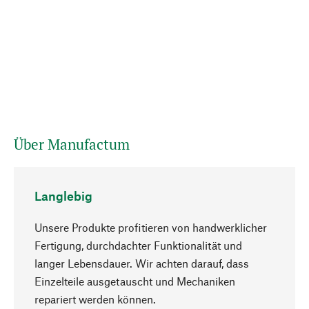
Über Manufactum
Langlebig
Unsere Produkte profitieren von handwerklicher
Fertigung, durchdachter Funktionalität und
langer Lebensdauer. Wir achten darauf, dass
Einzelteile ausgetauscht und Mechaniken
Nach oben
repariert werden können.