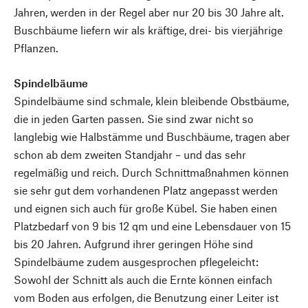
Jahren, werden in der Regel aber nur 20 bis 30 Jahre alt.
Buschbäume liefern wir als kräftige, drei- bis vierjährige
Pflanzen.
Spindelbäume
Spindelbäume sind schmale, klein bleibende Obstbäume,
die in jeden Garten passen. Sie sind zwar nicht so
langlebig wie Halbstämme und Buschbäume, tragen aber
schon ab dem zweiten Standjahr – und das sehr
regelmäßig und reich. Durch Schnittmaßnahmen können
sie sehr gut dem vorhandenen Platz angepasst werden
und eignen sich auch für große Kübel. Sie haben einen
Platzbedarf von 9 bis 12 qm und eine Lebensdauer von 15
bis 20 Jahren. Aufgrund ihrer geringen Höhe sind
Spindelbäume zudem ausgesprochen pflegeleicht:
Sowohl der Schnitt als auch die Ernte können einfach
vom Boden aus erfolgen, die Benutzung einer Leiter ist