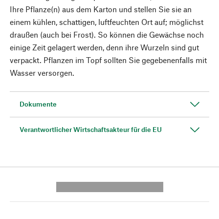
Ihre Pflanze(n) aus dem Karton und stellen Sie sie an
einem kühlen, schattigen, luftfeuchten Ort auf; möglichst
draußen (auch bei Frost). So können die Gewächse noch
einige Zeit gelagert werden, denn ihre Wurzeln sind gut
verpackt. Pflanzen im Topf sollten Sie gegebenenfalls mit
Wasser versorgen.
Dokumente
Verantwortlicher Wirtschaftsakteur für die EU
---------- --------------