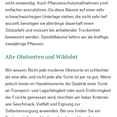
nicht notwendig. Auch Pflanzenschutzmaßnahmen sind
einfacher auszuführen. Da diese Bäume auf einer sehr
schwachwüchsigen Unterlage stehen, die nicht sehr tief
wurzelt, benötigen sie allerdings dauerhaft einen
Stützpfahl und müssen bei anhaltender Trockenheit
bewässert werden. Spindelbäume liefern wir als kräftige,
zweijährige Pflanzen.
Alte Obstsorten und Wildobst
Wir wissen: Nicht jede moderne Obstsorte ist schlechter
als eine alte, und nicht jede alte Sorte ist per se gut. Wenn
jedoch heute im Handelseinerlei die Qualität einer Sorte
an Transport- und Lagerfähigkeit oder auch Einförmigkeit
der Früchte gemessen wird, möchten wir lieber Kriterien
wie Geschmack, Vielfalt und Eignung zur
Selbstversorgung anwenden. Bei uns finden Sie ein