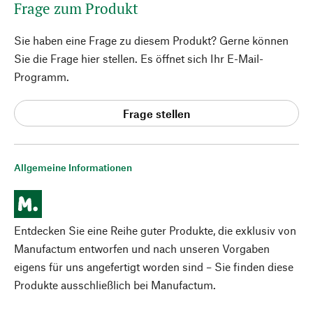
Frage zum Produkt
Sie haben eine Frage zu diesem Produkt? Gerne können
Sie die Frage hier stellen. Es öffnet sich Ihr E-Mail-
Programm.
Frage stellen
Allgemeine Informationen
Entdecken Sie eine Reihe guter Produkte, die exklusiv von
Manufactum entworfen und nach unseren Vorgaben
eigens für uns angefertigt worden sind – Sie finden diese
Produkte ausschließlich bei Manufactum.