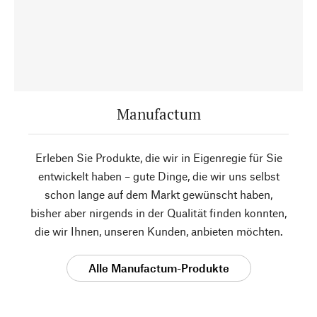
Manufactum
Erleben Sie Produkte, die wir in Eigenregie für Sie
entwickelt haben – gute Dinge, die wir uns selbst
schon lange auf dem Markt gewünscht haben,
bisher aber nirgends in der Qualität finden konnten,
die wir Ihnen, unseren Kunden, anbieten möchten.
Alle Manufactum-Produkte