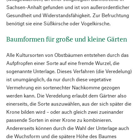
Sachsen-Anhalt gefunden und ist von außerordentlicher
Gesundheit und Widerstandsfähigkeit. Zur Befruchtung
benötigt sie eine Süßkirsche oder Vogelkirsche.
Baumformen für große und kleine Gärten
Alle Kultursorten von Obstbäumen entstehen durch das
Aufpfropfen einer Sorte auf eine fremde Wurzel, die
sogenannte Unterlage. Dieses Verfahren (die Veredelung)
ist unumgänglich, da nur durch diese vegetative
Vermehrung ein sortenechter Nachkomme gezogen
werden kann. Die Veredelung erlaubt dem Gärtner also
einerseits, die Sorte auszuwählen, aus der sich später die
Krone bilden wird – oder auch gleich zwei zueinander
passende Sorten in einer Krone zu kombinieren.
Andererseits können durch die Wahl der Unterlage auch
die Wuchsform und die spätere Höhe des Baumes