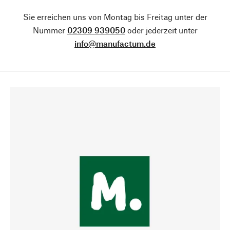
Sie erreichen uns von Montag bis Freitag unter der
Nummer
02309 939050
oder jederzeit unter
info@manufactum.de