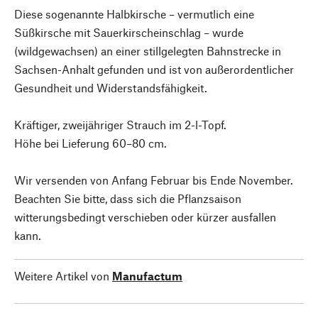
Diese sogenannte Halbkirsche – vermutlich eine
Süßkirsche mit Sauerkirscheinschlag – wurde
(wildgewachsen) an einer stillgelegten Bahnstrecke in
Sachsen-Anhalt gefunden und ist von außerordentlicher
Gesundheit und Widerstandsfähigkeit.
Kräftiger, zweijähriger Strauch im 2-l-Topf.
Höhe bei Lieferung 60–80 cm.
Wir versenden von Anfang Februar bis Ende November.
Beachten Sie bitte, dass sich die Pflanzsaison
witterungsbedingt verschieben oder kürzer ausfallen
kann.
Weitere Artikel von
Manufactum