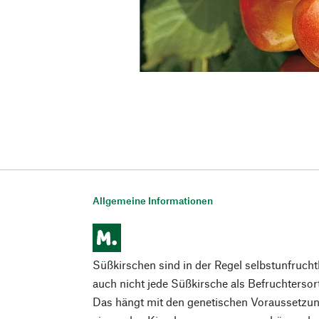
Allgemeine Informationen
Süßkirschen sind in der Regel selbstunfrucht
auch nicht jede Süßkirsche als Befruchtersor
Das hängt mit den genetischen Voraussetz