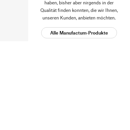
haben, bisher aber nirgends in der
Qualität finden konnten, die wir Ihnen,
unseren Kunden, anbieten möchten.
Alle Manufactum-Produkte