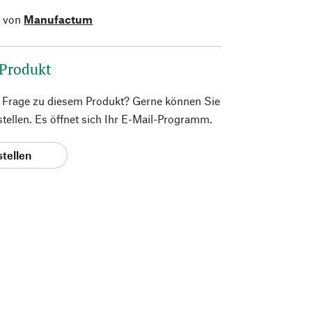
l von
Manufactum
 Produkt
e Frage zu diesem Produkt? Gerne können Sie
 stellen. Es öffnet sich Ihr E-Mail-Programm.
stellen