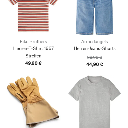
Pike Brothers
Armedangels
Herren-T-Shirt 1967
Herren-Jeans-Shorts
Streifen
89,90 €
49,90 €
44,90 €