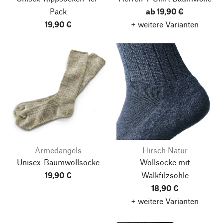
Pack
ab 19,90 €
19,90 €
+ weitere Varianten
Armedangels
Hirsch Natur
Unisex-Baumwollsocke
Wollsocke mit
19,90 €
Walkfilzsohle
18,90 €
+ weitere Varianten