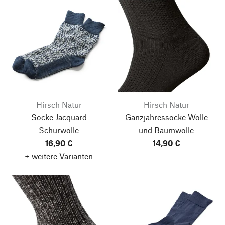
Hirsch Natur
Hirsch Natur
Socke Jacquard
Ganzjahressocke Wolle
Schurwolle
und Baumwolle
16,90 €
14,90 €
+ weitere Varianten