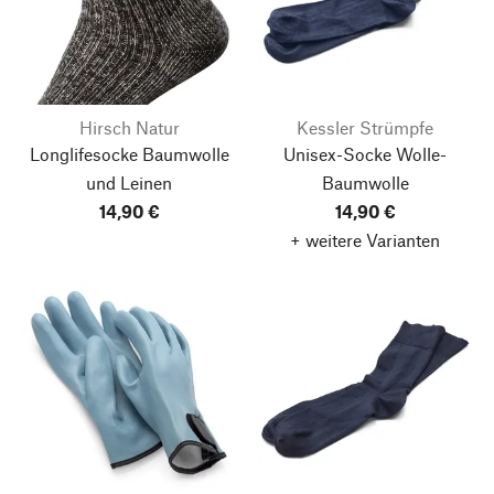
Hirsch Natur
Kessler Strümpfe
Longlifesocke Baumwolle
Unisex-Socke Wolle-
und Leinen
Baumwolle
14,90 €
14,90 €
+ weitere Varianten