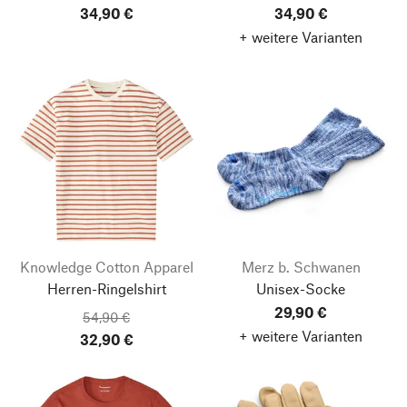
34,90 €
34,90 €
+ weitere Varianten
Knowledge Cotton Apparel
Merz b. Schwanen
Herren-Ringelshirt
Unisex-Socke
29,90 €
54,90 €
+ weitere Varianten
32,90 €