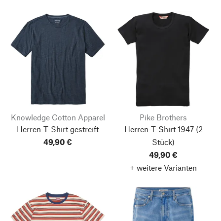
Knowledge Cotton Apparel
Pike Brothers
Herren-T-Shirt gestreift
Herren-T-Shirt 1947
(2
49,90 €
Stück)
49,90 €
+ weitere Varianten