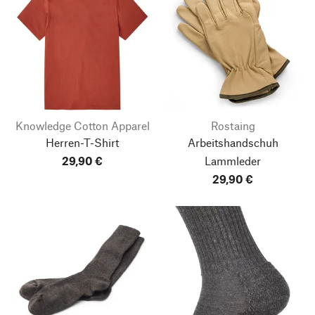
Knowledge Cotton Apparel
Rostaing
Herren-T-Shirt
Arbeitshandschuh
29,90 €
Lammleder
29,90 €