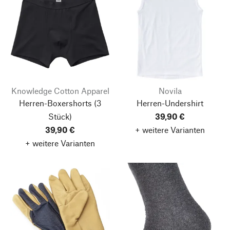
Knowledge Cotton Apparel
Novila
Herren-Boxershorts
(3
Herren-Undershirt
Stück)
39,90 €
39,90 €
+ weitere Varianten
+ weitere Varianten