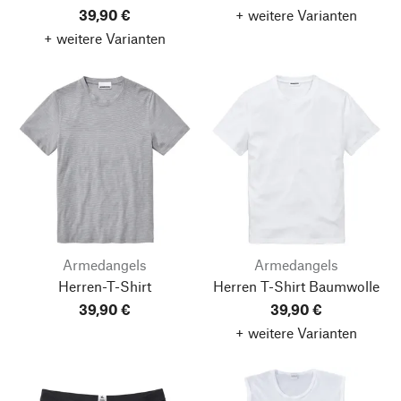
39,90 €
+ weitere Varianten
+ weitere Varianten
Armedangels
Armedangels
Herren-T-Shirt
Herren T-Shirt Baumwolle
39,90 €
39,90 €
+ weitere Varianten