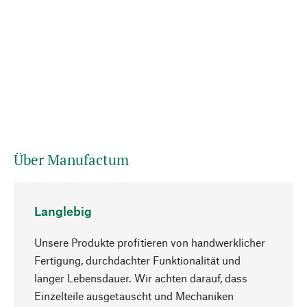
Über Manufactum
Langlebig
Unsere Produkte profitieren von handwerklicher
Fertigung, durchdachter Funktionalität und
langer Lebensdauer. Wir achten darauf, dass
Einzelteile ausgetauscht und Mechaniken