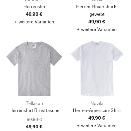
Herrenslip
Herren-Boxershorts
49,90 €
gewebt
+ weitere Varianten
49,90 €
+ weitere Varianten
Tellason
Novila
Herrenshirt Brusttasche
Herren-American-Shirt
49,90 €
69,90 €
+ weitere Varianten
49,90 €