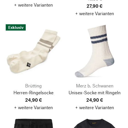
+ weitere Varianten
27,90 €
+ weitere Varianten
Exklusiv
Brütting
Merz b. Schwanen
Herren-Ringelsocke
Unisex-Socke mit Ringeln
24,90 €
24,90 €
+ weitere Varianten
+ weitere Varianten