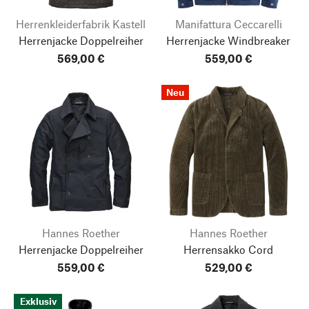
Herrenkleiderfabrik Kastell
Manifattura Ceccarelli
Herrenjacke Doppelreiher
Herrenjacke Windbreaker
569,00 €
559,00 €
Neu
Hannes Roether
Hannes Roether
Herrenjacke Doppelreiher
Herrensakko Cord
559,00 €
529,00 €
Exklusiv