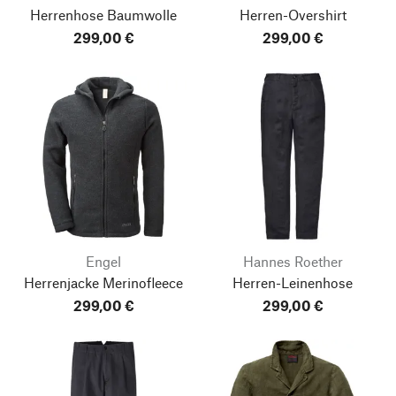
Herrenhose Baumwolle
Herren-Overshirt
299,00 €
299,00 €
Engel
Hannes Roether
Herrenjacke Merinofleece
Herren-Leinenhose
299,00 €
299,00 €