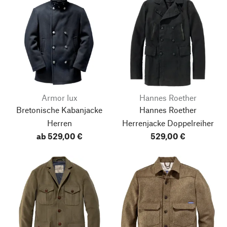
Armor lux
Hannes Roether
Bretonische Kabanjacke
Hannes Roether
Herren
Herrenjacke Doppelreiher
ab 529,00 €
529,00 €