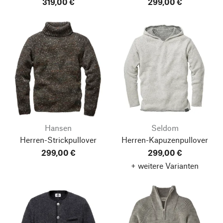
319,00 €
299,00 €
Hansen
Seldom
Herren-Strickpullover
Herren-Kapuzenpullover
299,00 €
299,00 €
+ weitere Varianten