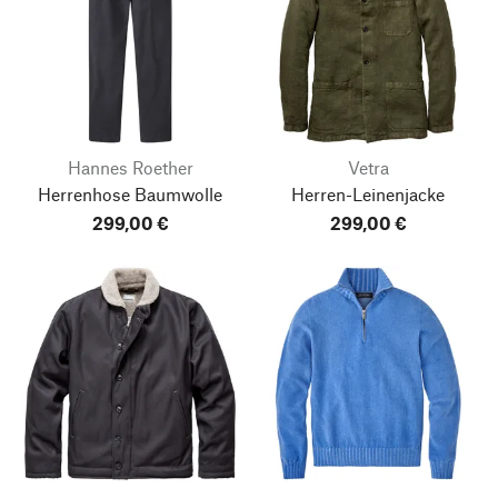
Hannes Roether
Vetra
Herrenhose Baumwolle
Herren-Leinenjacke
299,00 €
299,00 €