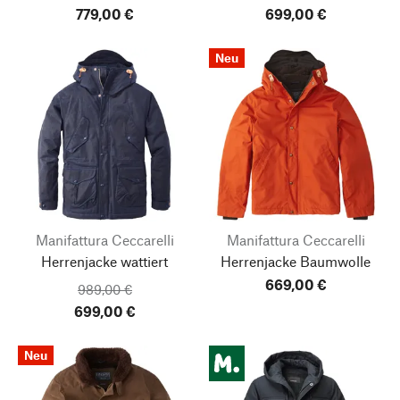
779,00 €
699,00 €
Neu
Manifattura Ceccarelli
Manifattura Ceccarelli
Herrenjacke wattiert
Herrenjacke Baumwolle
669,00 €
989,00 €
699,00 €
Neu