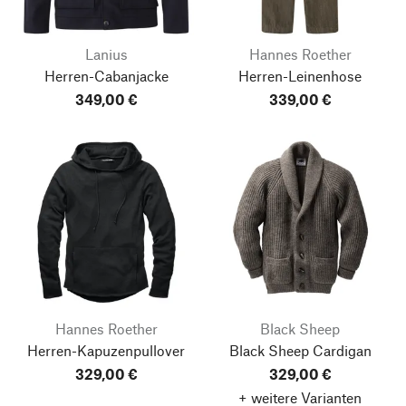
Lanius
Hannes Roether
Herren-Cabanjacke
Herren-Leinenhose
349,00 €
339,00 €
Hannes Roether
Black Sheep
Herren-Kapuzenpullover
Black Sheep Cardigan
329,00 €
329,00 €
+ weitere Varianten