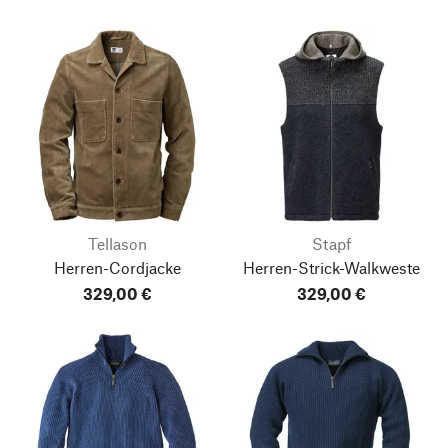
Tellason
Stapf
Herren-Cordjacke
Herren-Strick-Walkweste
329,00 €
329,00 €