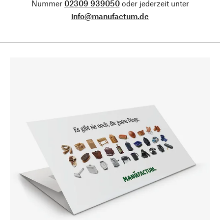
Nummer
02309 939050
oder jederzeit unter
info@manufactum.de