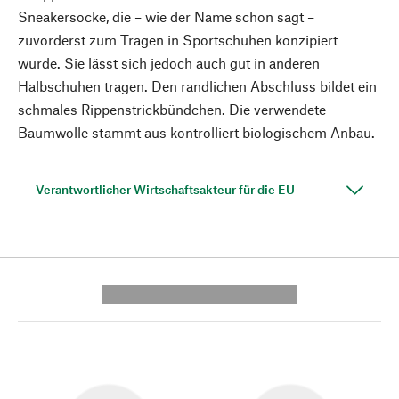
Sneakersocke, die – wie der Name schon sagt –
zuvorderst zum Tragen in Sportschuhen konzipiert
wurde. Sie lässt sich jedoch auch gut in anderen
Halbschuhen tragen. Den randlichen Abschluss bildet ein
schmales Rippenstrickbündchen. Die verwendete
Baumwolle stammt aus kontrolliert biologischem Anbau.
Verantwortlicher Wirtschaftsakteur für die EU
---------- --------------