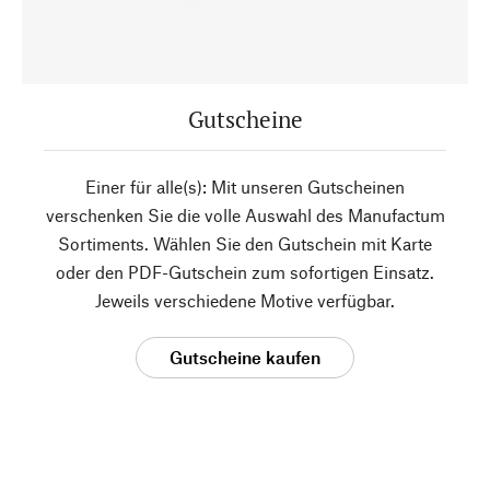
Gutscheine
Einer für alle(s): Mit unseren Gutscheinen
verschenken Sie die volle Auswahl des Manufactum
Sortiments. Wählen Sie den Gutschein mit Karte
oder den PDF-Gutschein zum sofortigen Einsatz.
Jeweils verschiedene Motive verfügbar.
Gutscheine kaufen