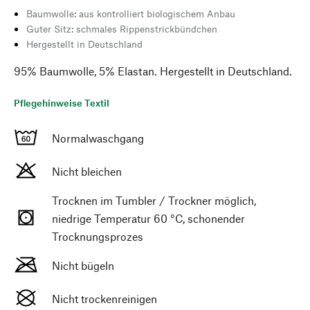
Baumwolle: aus kontrolliert biologischem Anbau
Guter Sitz: schmales Rippenstrickbündchen
Hergestellt in Deutschland
95% Baumwolle, 5% Elastan. Hergestellt in Deutschland.
Pflegehinweise Textil
Normalwaschgang
Nicht bleichen
Trocknen im Tumbler / Trockner möglich,
niedrige Temperatur 60 °C, schonender
Trocknungsprozes
Nicht bügeln
Nicht trockenreinigen