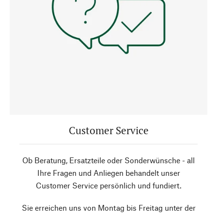
Customer Service
Ob Beratung, Ersatzteile oder Sonderwünsche - all
Ihre Fragen und Anliegen behandelt unser
Customer Service persönlich und fundiert.
Sie erreichen uns von Montag bis Freitag unter der