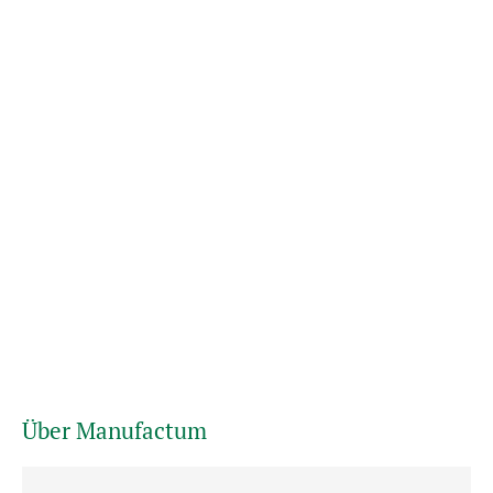
Über Manufactum