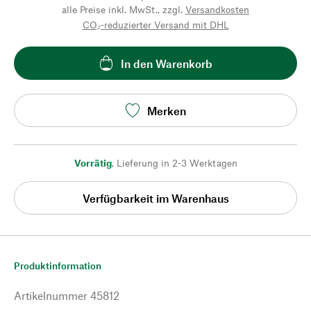
alle Preise inkl. MwSt., zzgl.
Versandkosten
CO₂-reduzierter Versand mit DHL
In den Warenkorb
Merken
Vorrätig
,
Lieferung in 2-3 Werktagen
Verfügbarkeit im Warenhaus
Produktinformation
Artikelnummer
45812