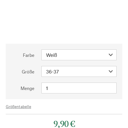
Farbe
Größe
Menge
Größentabelle
9,90 €