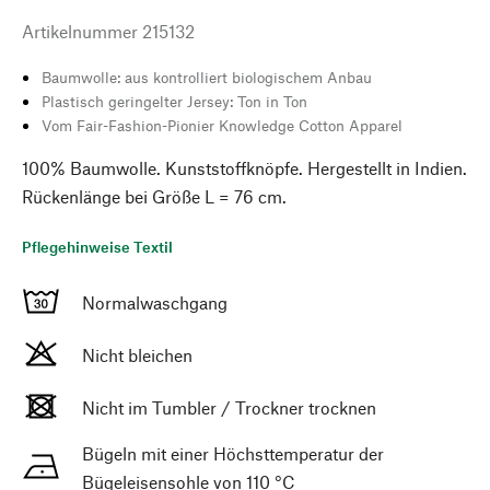
Artikelnummer
215132
Baumwolle: aus kontrolliert biologischem Anbau
Plastisch geringelter Jersey: Ton in Ton
Vom Fair-Fashion-Pionier Knowledge Cotton Apparel
100% Baumwolle. Kunststoffknöpfe. Hergestellt in Indien.
Rückenlänge bei Größe L = 76 cm.
Pflegehinweise Textil
Normalwaschgang
Nicht bleichen
Nicht im Tumbler / Trockner trocknen
Bügeln mit einer Höchsttemperatur der
Bügeleisensohle von 110 °C