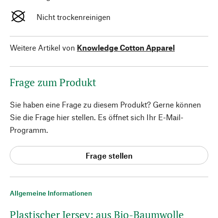
Nicht trockenreinigen
Weitere Artikel von
Knowledge Cotton Apparel
Frage zum Produkt
Sie haben eine Frage zu diesem Produkt? Gerne können
Sie die Frage hier stellen. Es öffnet sich Ihr E-Mail-
Programm.
Frage stellen
Allgemeine Informationen
Plastischer Jersey: aus Bio-Baumwolle