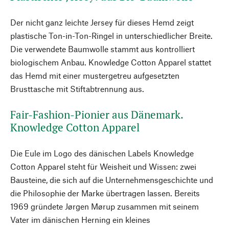
Der nicht ganz leichte Jersey für dieses Hemd zeigt
plastische Ton-in-Ton-Ringel in unterschiedlicher Breite.
Die verwendete Baumwolle stammt aus kontrolliert
biologischem Anbau. Knowledge Cotton Apparel stattet
das Hemd mit einer mustergetreu aufgesetzten
Brusttasche mit Stiftabtrennung aus.
Fair-Fashion-Pionier aus Dänemark.
Knowledge Cotton Apparel
Die Eule im Logo des dänischen Labels Knowledge
Cotton Apparel steht für Weisheit und Wissen: zwei
Bausteine, die sich auf die Unternehmensgeschichte und
die Philosophie der Marke übertragen lassen. Bereits
1969 gründete Jørgen Mørup zusammen mit seinem
Vater im dänischen Herning ein kleines