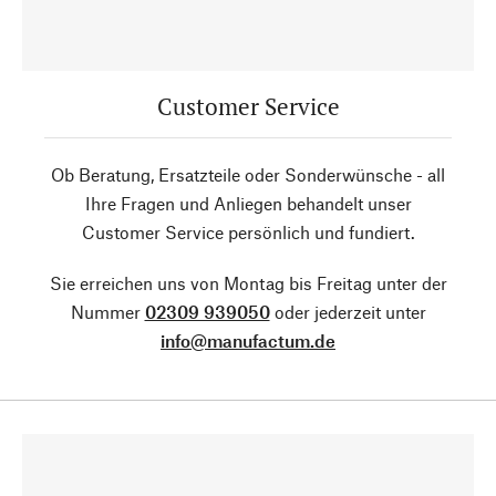
Customer Service
Ob Beratung, Ersatzteile oder Sonderwünsche - all
Ihre Fragen und Anliegen behandelt unser
Customer Service persönlich und fundiert.
Sie erreichen uns von Montag bis Freitag unter der
Nummer
02309 939050
oder jederzeit unter
info@manufactum.de