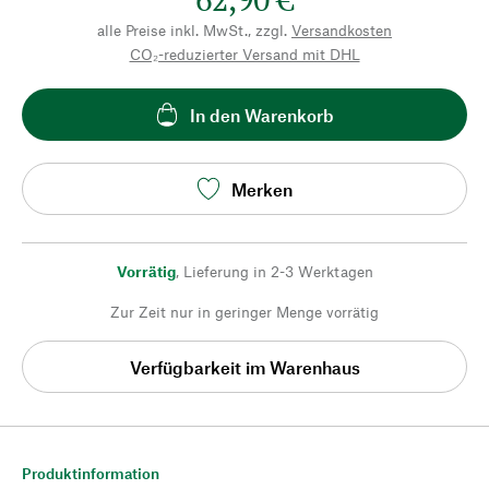
alle Preise inkl. MwSt., zzgl.
Versandkosten
CO₂-reduzierter Versand mit DHL
In den Warenkorb
Merken
Vorrätig
,
Lieferung in 2-3 Werktagen
Zur Zeit nur in geringer Menge vorrätig
Verfügbarkeit im Warenhaus
Produktinformation