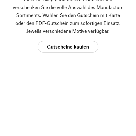
verschenken Sie die volle Auswahl des Manufactum
Sortiments. Wählen Sie den Gutschein mit Karte
oder den PDF-Gutschein zum sofortigen Einsatz.
Jeweils verschiedene Motive verfügbar.
Gutscheine kaufen