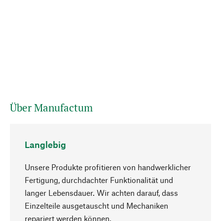
Über Manufactum
Langlebig
Unsere Produkte profitieren von handwerklicher
Fertigung, durchdachter Funktionalität und
langer Lebensdauer. Wir achten darauf, dass
Einzelteile ausgetauscht und Mechaniken
Nach oben
repariert werden können.