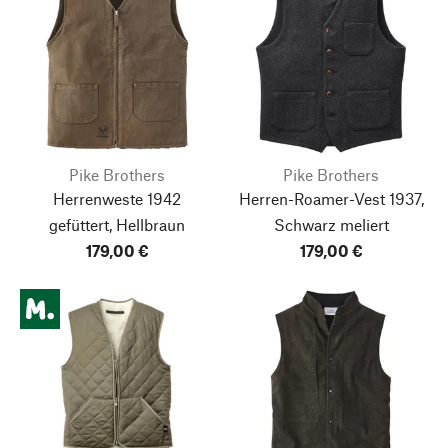
Pike Brothers
Pike Brothers
Herrenweste 1942
Herren-Roamer-Vest 1937,
gefüttert, Hellbraun
Schwarz meliert
179,00 €
179,00 €