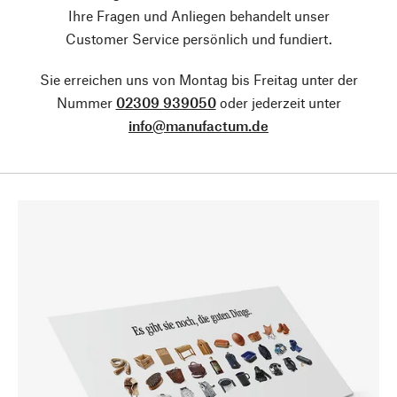
Ihre Fragen und Anliegen behandelt unser
Customer Service persönlich und fundiert.
Sie erreichen uns von Montag bis Freitag unter der
Nummer
02309 939050
oder jederzeit unter
info@manufactum.de