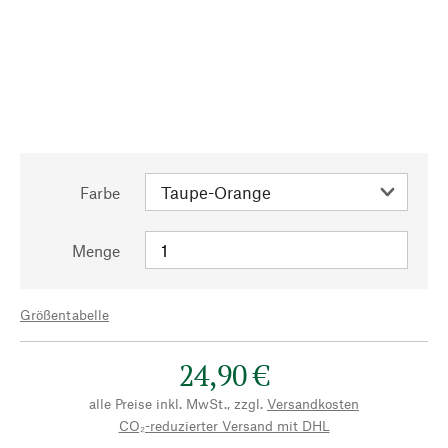
Farbe
Menge
Größentabelle
24,90 €
alle Preise inkl. MwSt., zzgl.
Versandkosten
CO₂-reduzierter Versand mit DHL