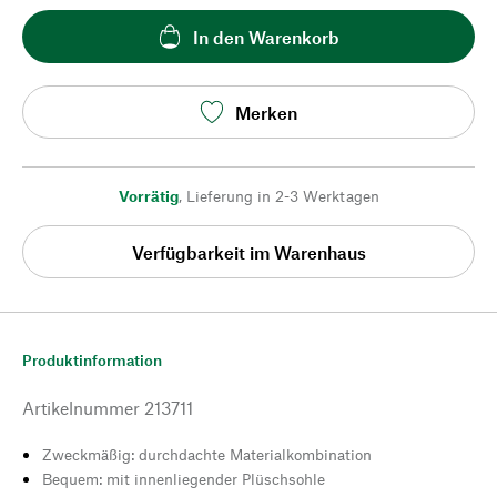
In den Warenkorb
Merken
Vorrätig
,
Lieferung in 2-3 Werktagen
Verfügbarkeit im Warenhaus
Produktinformation
Artikelnummer
213711
Zweckmäßig: durchdachte Materialkombination
Bequem: mit innenliegender Plüschsohle