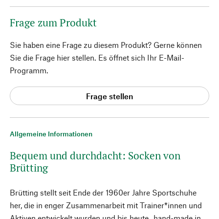
Frage zum Produkt
Sie haben eine Frage zu diesem Produkt? Gerne können
Sie die Frage hier stellen. Es öffnet sich Ihr E-Mail-
Programm.
Frage stellen
Allgemeine Informationen
Bequem und durchdacht: Socken von
Brütting
Brütting stellt seit Ende der 1960er Jahre Sportschuhe
her, die in enger Zusammenarbeit mit Trainer*innen und
Aktiven entwickelt wurden und bis heute „hand-made in