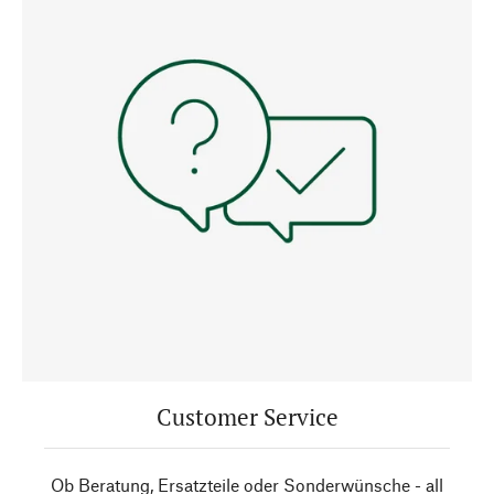
Customer Service
Ob Beratung, Ersatzteile oder Sonderwünsche - all