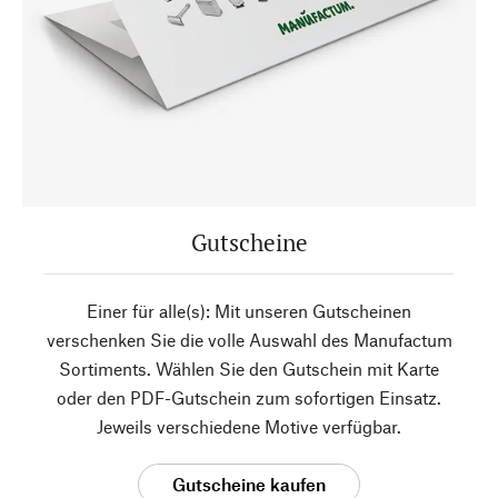
Gutscheine
Einer für alle(s): Mit unseren Gutscheinen
verschenken Sie die volle Auswahl des Manufactum
Sortiments. Wählen Sie den Gutschein mit Karte
oder den PDF-Gutschein zum sofortigen Einsatz.
Jeweils verschiedene Motive verfügbar.
Gutscheine kaufen