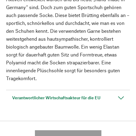
Germany“ sind. Doch zum guten Sportschuh gehören
auch passende Socke. Diese bietet Brütting ebenfalls an –
sportlich, schnörkellos und durchdacht, wie man es von
den Schuhen kennt. Die verwendeten Garne bestehen
weitestgehend aus hautsympathischer, kontrolliert
biologisch angebauter Baumwolle. Ein wenig Elastan
sorgt für dauerhaft guten Sitz und Formtreue, etwas
Polyamid macht die Socken strapazierbarer. Eine
innenliegende Plüschsohle sorgt für besonders guten
Tragekomfort.
Verantwortlicher Wirtschaftsakteur für die EU
---------- --------------