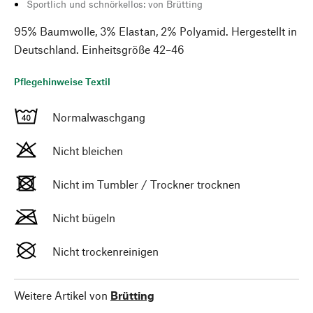
Sportlich und schnörkellos: von Brütting
95% Baumwolle, 3% Elastan, 2% Polyamid. Hergestellt in
Deutschland. Einheitsgröße 42–46
Pflegehinweise Textil
Normalwaschgang
Nicht bleichen
Nicht im Tumbler / Trockner trocknen
Nicht bügeln
Nicht trockenreinigen
Weitere Artikel von
Brütting