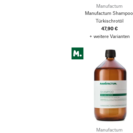
Manufactum
Manufactum Shampoo
Türkischrotöl
47,90 €
+ weitere Varianten
Manufactum