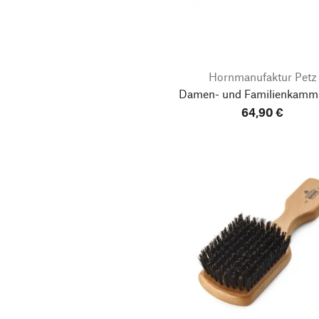
Hornmanufaktur Petz
Damen- und Familienkamm
64,90 €