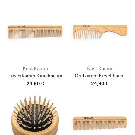
Kost Kamm
Kost Kamm
Frisierkamm Kirschbaum
Griffkamm Kirschbaum
24,90 €
24,90 €