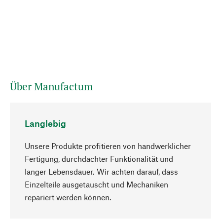
Über Manufactum
Langlebig
Unsere Produkte profitieren von handwerklicher
Fertigung, durchdachter Funktionalität und
langer Lebensdauer. Wir achten darauf, dass
Einzelteile ausgetauscht und Mechaniken
Nach oben
repariert werden können.