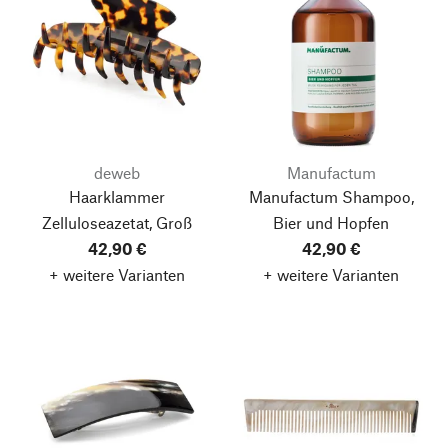
deweb
Manufactum
Haarklammer
Manufactum Shampoo,
Zelluloseazetat, Groß
Bier und Hopfen
42,90 €
42,90 €
+ weitere Varianten
+ weitere Varianten