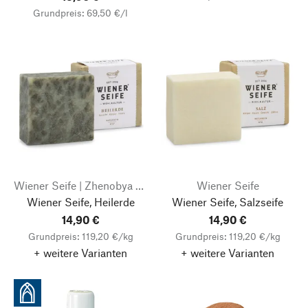
Grundpreis: 69,50 €/l
Wiener Seife | Zhenobya Aleppo- und Naturseifen
Wiener Seife
Wiener Seife, Heilerde
Wiener Seife, Salzseife
14,90 €
14,90 €
Grundpreis: 119,20 €/kg
Grundpreis: 119,20 €/kg
+ weitere Varianten
+ weitere Varianten