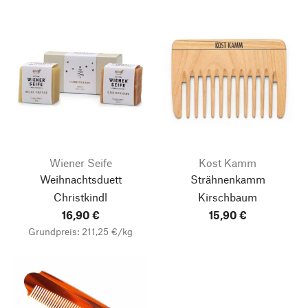
Wiener Seife
Kost Kamm
Weihnachtsduett
Strähnenkamm
Christkindl
Kirschbaum
16,90 €
15,90 €
Grundpreis: 211,25 €/kg