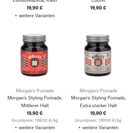
19,90 €
19,90 €
+ weitere Varianten
Morgan’s Pomade
Morgan’s Pomade
Morgan’s Styling Pomade,
Morgan’s Styling Pomade,
Mittlerer Halt
Extra starker Halt
19,90 €
19,90 €
Grundpreis: 199,00 €/kg
Grundpreis: 199,00 €/kg
+ weitere Varianten
+ weitere Varianten