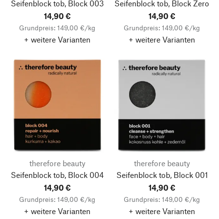
Seifenblock tob, Block 003
Seifenblock tob, Block Zero
14,90 €
14,90 €
Grundpreis: 149,00 €/kg
Grundpreis: 149,00 €/kg
+ weitere Varianten
+ weitere Varianten
therefore beauty
therefore beauty
Seifenblock tob, Block 004
Seifenblock tob, Block 001
14,90 €
14,90 €
Grundpreis: 149,00 €/kg
Grundpreis: 149,00 €/kg
+ weitere Varianten
+ weitere Varianten