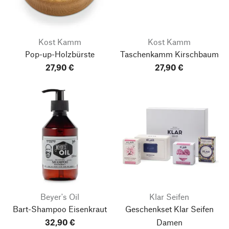
Kost Kamm
Kost Kamm
Pop-up-Holzbürste
Taschenkamm Kirschbaum
27,90 €
27,90 €
Beyer's Oil
Klar Seifen
Bart-Shampoo Eisenkraut
Geschenkset Klar Seifen
32,90 €
Damen