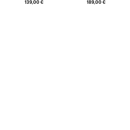
139,00 €
189,00 €