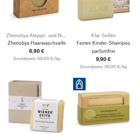
Zhenobya Aleppo- und Naturseifen
Klar Seifen
Zhenobya Haarwaschseife
Festes Kinder-Shampoo
6,90 €
parfümfrei
Grundpreis: 69,00 €/kg
9,90 €
Grundpreis: 99,00 €/kg