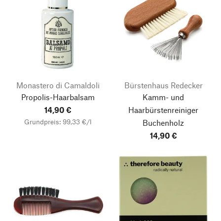
Monastero di Camaldoli
Bürstenhaus Redecker
Propolis-Haarbalsam
Kamm- und
14,90 €
Haarbürstenreiniger
Grundpreis: 99,33 €/l
Buchenholz
14,90 €