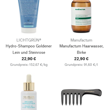
LICHTGRÜN®
Manufactum
Hydro-Shampoo Goldener
Manufactum Haarwasser,
Lein und Steinrose
Birke
22,90 €
22,90 €
Grundpreis: 152,67 €/kg
Grundpreis: 91,60 €/l