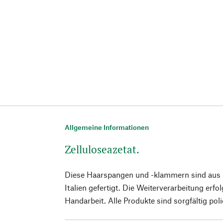
Allgemeine Informationen
Zelluloseazetat.
Diese Haarspangen und -klammern sind aus 
Italien gefertigt. Die Weiterverarbeitung erfo
Handarbeit. Alle Produkte sind sorgfältig poli