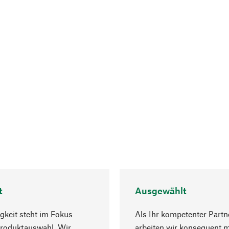
t
Ausgewählt
gkeit steht im Fokus
Als Ihr kompetenter Partn
Produktauswahl. Wir
arbeiten wir konsequent m