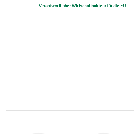
Verantwortlicher Wirtschaftsakteur für die EU