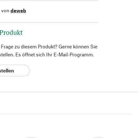
l von
deweb
 Produkt
e Frage zu diesem Produkt? Gerne können Sie
 stellen. Es öffnet sich Ihr E-Mail-Programm.
stellen