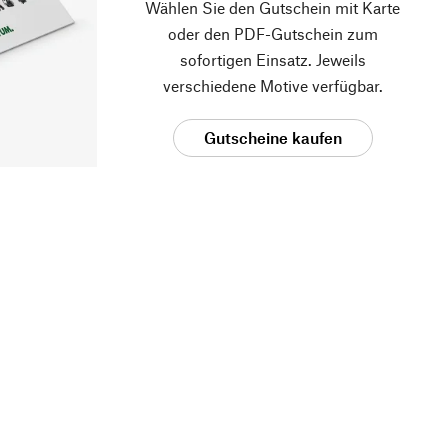
Wählen Sie den Gutschein mit Karte
oder den PDF-Gutschein zum
sofortigen Einsatz. Jeweils
verschiedene Motive verfügbar.
Gutscheine kaufen