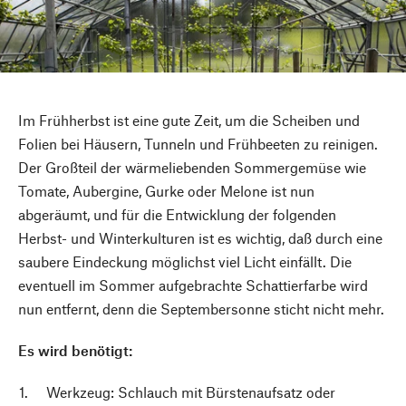
Im Frühherbst ist eine gute Zeit, um die Scheiben und
Folien bei Häusern, Tunneln und Frühbeeten zu reinigen.
Der Großteil der wärmeliebenden Sommergemüse wie
Tomate, Aubergine, Gurke oder Melone ist nun
abgeräumt, und für die Entwicklung der folgenden
Herbst- und Winterkulturen ist es wichtig, daß durch eine
saubere Eindeckung möglichst viel Licht einfällt. Die
eventuell im Sommer aufgebrachte Schattierfarbe wird
nun entfernt, denn die Septembersonne sticht nicht mehr.
Es wird benötigt:
Werkzeug: Schlauch mit Bürstenaufsatz oder