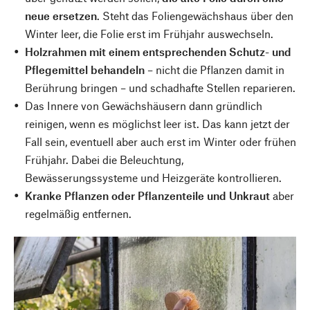
neue ersetzen
. Steht das Foliengewächshaus über den
Winter leer, die Folie erst im Frühjahr auswechseln.
Holzrahmen mit einem entsprechenden Schutz- und
Pflegemittel behandeln
– nicht die Pflanzen damit in
Berührung bringen – und schadhafte Stellen reparieren.
Das Innere von Gewächshäusern dann gründlich
reinigen, wenn es möglichst leer ist. Das kann jetzt der
Fall sein, eventuell aber auch erst im Winter oder frühen
Frühjahr. Dabei die Beleuchtung,
Bewässerungssysteme und Heizgeräte kontrollieren.
Kranke Pflanzen oder Pflanzenteile und Unkraut
aber
regelmäßig entfernen.