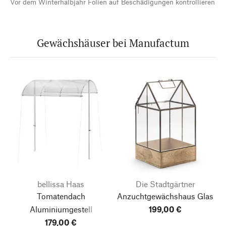
Vor dem Winterhalbjahr Folien auf Beschädigungen kontrollieren
Gewächshäuser bei Manufactum
bellissa Haas
Die Stadtgärtner
Tomatendach
Anzuchtgewächshaus Glas
Aluminiumgestell
199,00 €
179,00 €