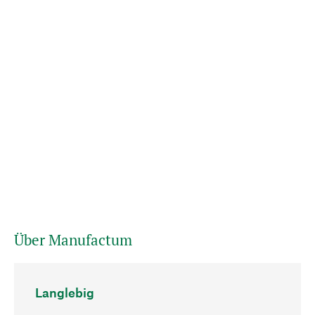
Über Manufactum
Langlebig