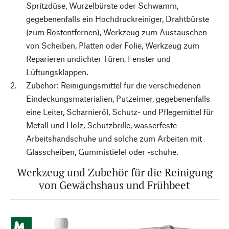
Spritzdüse, Wurzelbürste oder Schwamm,
gegebenenfalls ein Hochdruckreiniger, Drahtbürste
(zum Rostentfernen), Werkzeug zum Austauschen
von Scheiben, Platten oder Folie, Werkzeug zum
Reparieren undichter Türen, Fenster und
Lüftungsklappen.
Zubehör: Reinigungsmittel für die verschiedenen
Eindeckungsmaterialien, Putzeimer, gegebenenfalls
eine Leiter, Scharnieröl, Schutz- und Pflegemittel für
Metall und Holz, Schutzbrille, wasserfeste
Arbeitshandschuhe und solche zum Arbeiten mit
Glasscheiben, Gummistiefel oder -schuhe.
Werkzeug und Zubehör für die Reinigung
von Gewächshaus und Frühbeet