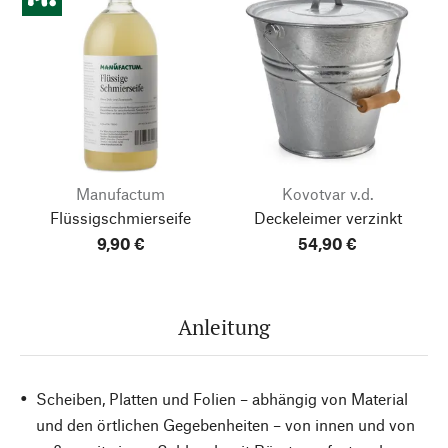
Manufactum
Kovotvar v.d.
Flüssigschmierseife
Deckeleimer verzinkt
9,90 €
54,90 €
Anleitung
Scheiben, Platten und Folien – abhängig von Material
und den örtlichen Gegebenheiten – von innen und von