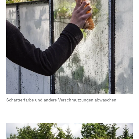
Schattierfarbe und andere Verschmutzungen abwaschen