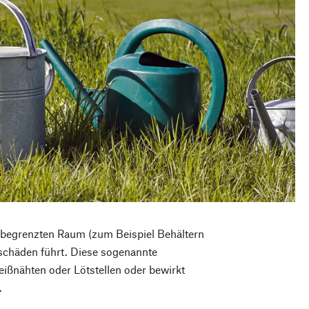
 begrenzten Raum (zum Beispiel Behältern
schäden führt. Diese sogenannte
ißnähten oder Lötstellen oder bewirkt
.