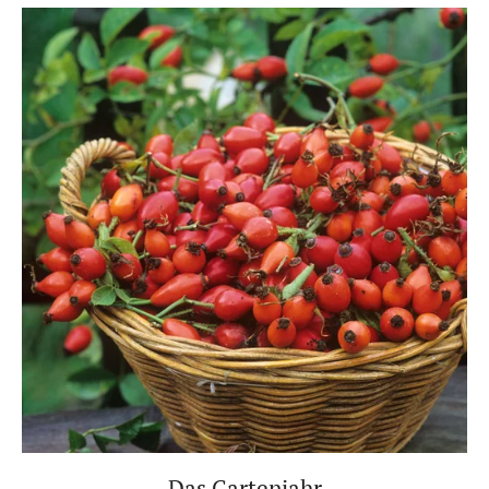
Das Gartenjahr