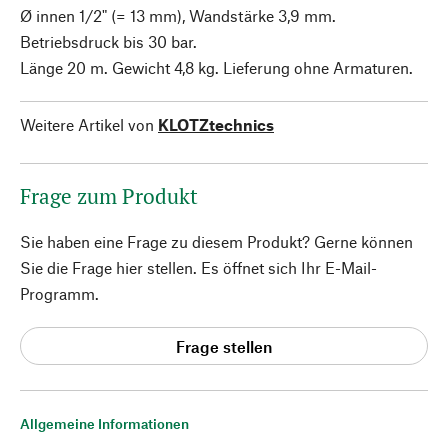
Ø innen 1/2" (= 13 mm), Wandstärke 3,9 mm.
Betriebsdruck bis 30 bar.
Länge 20 m. Gewicht 4,8 kg. Lieferung ohne Armaturen.
Weitere Artikel von
KLOTZtechnics
Frage zum Produkt
Sie haben eine Frage zu diesem Produkt? Gerne können
Sie die Frage hier stellen. Es öffnet sich Ihr E-Mail-
Programm.
Frage stellen
Allgemeine Informationen