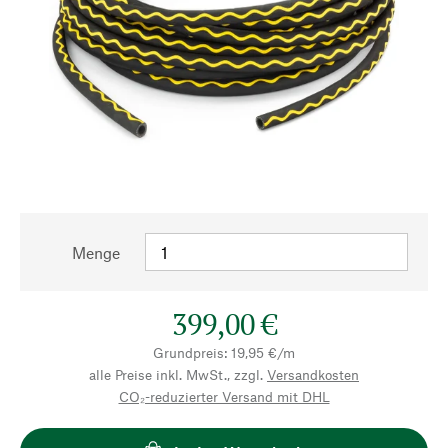
Menge
399,00 €
Grundpreis: 19,95 €/m
alle Preise inkl. MwSt., zzgl.
Versandkosten
CO₂-reduzierter Versand mit DHL