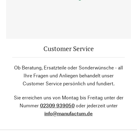
Customer Service
Ob Beratung, Ersatzteile oder Sonderwünsche - all
Ihre Fragen und Anliegen behandelt unser
Customer Service persönlich und fundiert.
Sie erreichen uns von Montag bis Freitag unter der
Nummer
02309 939050
oder jederzeit unter
info@manufactum.de