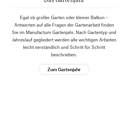
Egal ob großer Garten oder kleiner Balkon –
Antworten auf alle Fragen der Gartenarbeit finden
Sie im Manufactum Gartenjahr. Nach Gartentyp und
Jahreslauf gegliedert werden alle wichtigen Arbeiten
leicht verständlich und Schritt für Schritt
beschrieben.
Zum Gartenjahr