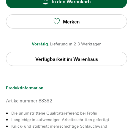
In den Warenkorb
Merken
Vorrätig
,
Lieferung in 2-3 Werktagen
Verfügbarkeit im Warenhaus
Produktinformation
Artikelnummer
88392
Die unumstrittene Qualitätsreferenz bei Profis
Langlebig: in aufwendigen Arbeitsschritten gefertigt
Knick- und stoßfest: mehrschichtige Schlauchwand