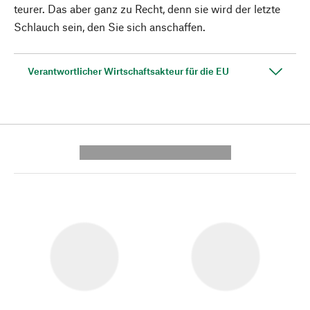
teurer. Das aber ganz zu Recht, denn sie wird der letzte
Schlauch sein, den Sie sich anschaffen.
Verantwortlicher Wirtschaftsakteur für die EU
---------- --------------