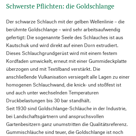
Schwerste Pflichten: die Goldschlange
Der schwarze Schlauch mit der gelben Wellenlinie – die
berühmte Goldschlange – wird sehr arbeitsaufwendig
gefertigt: Die sogenannte Seele des Schlauches ist aus
Kautschuk und wird direkt auf einen Dorn extrudiert.
Dieses Schlauchgrundgerüst wird mit einem festem
Kordfaden umwickelt, erneut mit einer Gummideckplatte
überzogen und mit Textilband verstärkt. Die
anschließende Vulkanisation versiegelt alle Lagen zu einer
homogenen Schlauchwand, die knick- und stoßfest ist
und auch unter wechselnden Temperaturen
Druckbelastungen bis 30 bar standhält.
Seit 1930 sind Goldschlange-Schläuche in der Industrie,
bei Landschaftsgärtnern und anspruchsvollen
Gartenbesitzern ganz unumstritten die Qualitätsreferenz.
Gummischläuche sind teuer, die Goldschlange ist noch