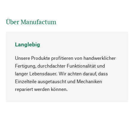
Über Manufactum
Langlebig
Unsere Produkte profitieren von handwerklicher
Fertigung, durchdachter Funktionalität und
langer Lebensdauer. Wir achten darauf, dass
Einzelteile ausgetauscht und Mechaniken
Nach oben
repariert werden können.
Bewusst