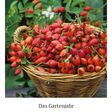
Das Gartenjahr