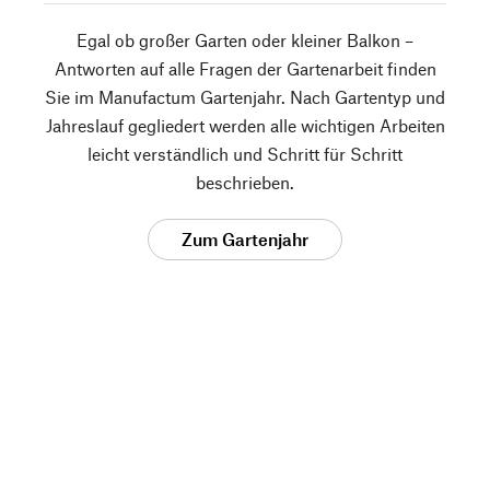
Egal ob großer Garten oder kleiner Balkon –
Antworten auf alle Fragen der Gartenarbeit finden
Sie im Manufactum Gartenjahr. Nach Gartentyp und
Jahreslauf gegliedert werden alle wichtigen Arbeiten
leicht verständlich und Schritt für Schritt
beschrieben.
Zum Gartenjahr