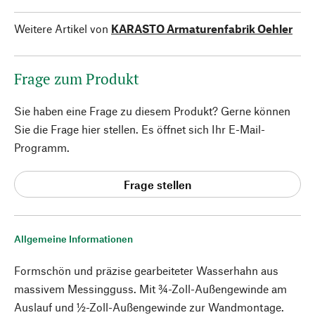
Weitere Artikel von
KARASTO Armaturenfabrik Oehler
Frage zum Produkt
Sie haben eine Frage zu diesem Produkt? Gerne können
Sie die Frage hier stellen. Es öffnet sich Ihr E-Mail-
Programm.
Frage stellen
Allgemeine Informationen
Formschön und präzise gearbeiteter Wasserhahn aus
massivem Messingguss. Mit ¾-Zoll-Außengewinde am
Auslauf und ½-Zoll-Außengewinde zur Wandmontage.