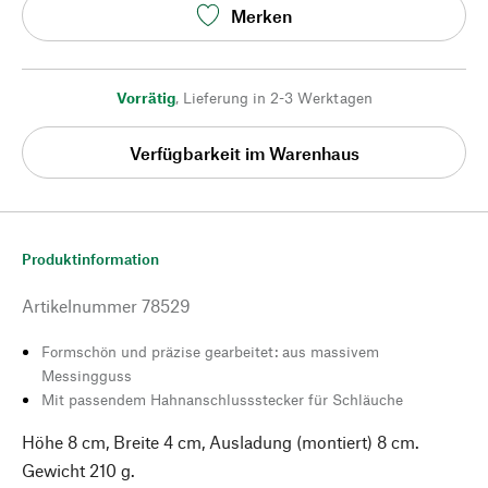
Merken
Vorrätig
,
Lieferung in 2-3 Werktagen
Verfügbarkeit im Warenhaus
Produktinformation
Artikelnummer
78529
Formschön und präzise gearbeitet: aus massivem
Messingguss
Mit passendem Hahnanschlussstecker für Schläuche
Höhe 8 cm, Breite 4 cm, Ausladung (montiert) 8 cm.
Gewicht 210 g.