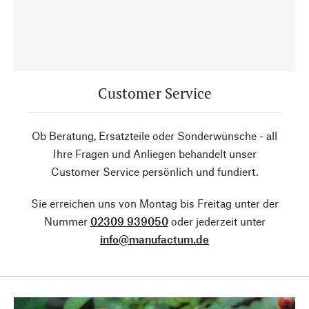
Customer Service
Ob Beratung, Ersatzteile oder Sonderwünsche - all
Ihre Fragen und Anliegen behandelt unser
Customer Service persönlich und fundiert.
Sie erreichen uns von Montag bis Freitag unter der
Nummer
02309 939050
oder jederzeit unter
info@manufactum.de