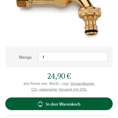
Menge
24,90 €
alle Preise inkl. MwSt., zzgl.
Versandkosten
CO₂-reduzierter Versand mit DHL
In den Warenkorb