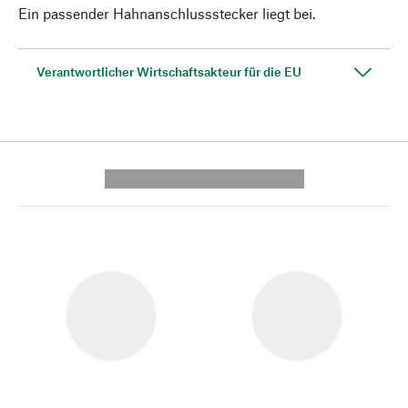
Ein passender Hahnanschlussstecker liegt bei.
Verantwortlicher Wirtschaftsakteur für die EU
---------- --------------