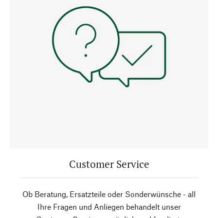
Customer Service
Ob Beratung, Ersatzteile oder Sonderwünsche - all
Ihre Fragen und Anliegen behandelt unser