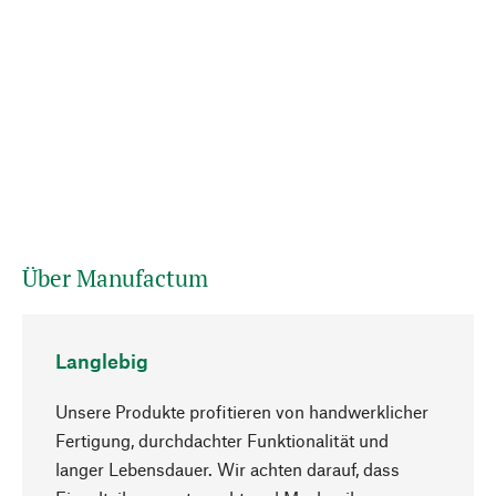
Über Manufactum
Langlebig
Unsere Produkte profitieren von handwerklicher
Fertigung, durchdachter Funktionalität und
langer Lebensdauer. Wir achten darauf, dass