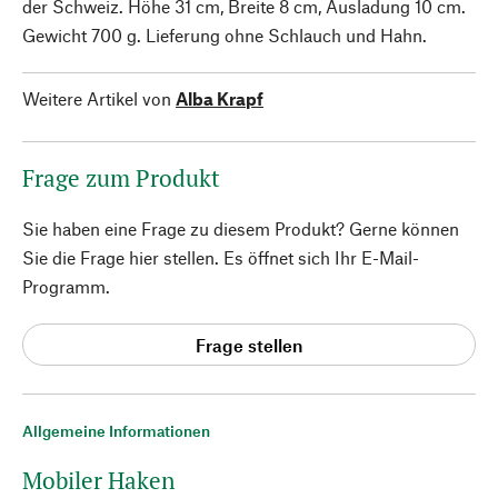
der Schweiz. Höhe 31 cm, Breite 8 cm, Ausladung 10 cm.
Gewicht 700 g. Lieferung ohne Schlauch und Hahn.
Weitere Artikel von
Alba Krapf
Frage zum Produkt
Sie haben eine Frage zu diesem Produkt? Gerne können
Sie die Frage hier stellen. Es öffnet sich Ihr E-Mail-
Programm.
Frage stellen
Allgemeine Informationen
Mobiler Haken