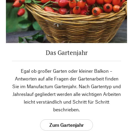
Das Gartenjahr
Egal ob großer Garten oder kleiner Balkon –
Antworten auf alle Fragen der Gartenarbeit finden
Sie im Manufactum Gartenjahr. Nach Gartentyp und
Jahreslauf gegliedert werden alle wichtigen Arbeiten
leicht verständlich und Schritt für Schritt
beschrieben.
Zum Gartenjahr