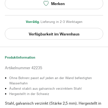
Merken
Vorrätig
,
Lieferung in 2-3 Werktagen
Verfügbarkeit im Warenhaus
Produktinformation
Artikelnummer
42235
Ohne Bohren: passt auf jeden an der Wand befestigten
Wasserhahn
Äußerst stabil: aus galvanisch verzinktem Stahl
Hergestellt in der Schweiz
Stahl, galvanisch verzinkt (Stärke 2,5 mm). Hergestellt in