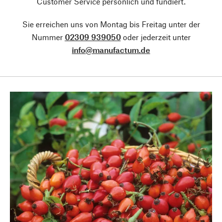
Customer Service persönlich und fundiert.
Sie erreichen uns von Montag bis Freitag unter der
Nummer
02309 939050
oder jederzeit unter
info@manufactum.de