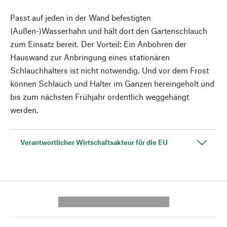
Passt auf jeden in der Wand befestigten
(Außen-)Wasserhahn und hält dort den Gartenschlauch
zum Einsatz bereit. Der Vorteil: Ein Anbohren der
Hauswand zur Anbringung eines stationären
Schlauchhalters ist nicht notwendig. Und vor dem Frost
können Schlauch und Halter im Ganzen hereingeholt und
bis zum nächsten Frühjahr ordentlich weggehängt
werden.
Verantwortlicher Wirtschaftsakteur für die EU
---------- --------------