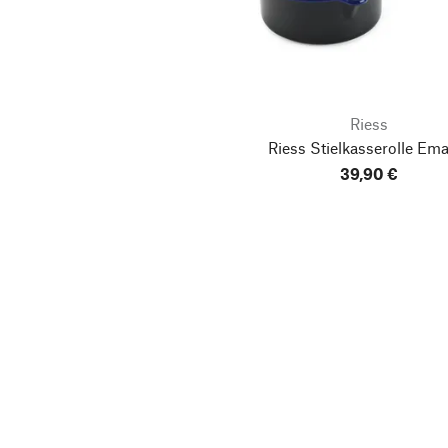
Riess
Riess Stielkasserolle Ema
39,90 €