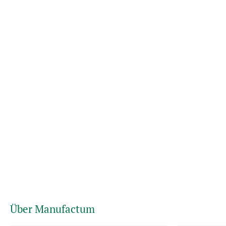
Über Manufactum