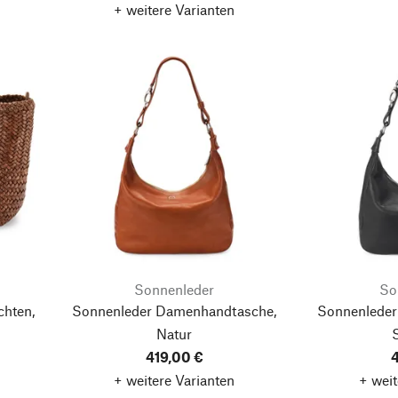
+ weitere Varianten
Sonnenleder
So
hten,
Sonnenleder Damenhandtasche,
Sonnenleder
Natur
419,00 €
4
+ weitere Varianten
+ weit