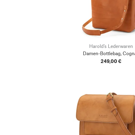
Harold’s Lederwaren
Damen-Bottlebag, Cogn
249,00 €