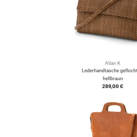
Allan K
Lederhandtasche geflocht
hellbraun
289,00 €