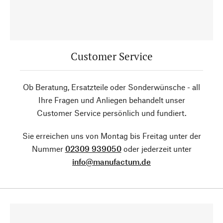
Customer Service
Ob Beratung, Ersatzteile oder Sonderwünsche - all
Ihre Fragen und Anliegen behandelt unser
Customer Service persönlich und fundiert.
Sie erreichen uns von Montag bis Freitag unter der
Nummer
02309 939050
oder jederzeit unter
info@manufactum.de