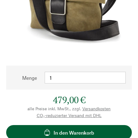
Menge
479,00 €
alle Preise inkl. MwSt., zzgl.
Versandkosten
CO₂-reduzierter Versand mit DHL
In den Warenkorb