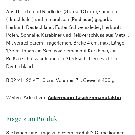
Aus Hirsch- und Rindleder (Stärke 1,3 mm), sämisch
(Hirschleder) und mineralisch (Rindleder) gegerbt,
Herkunft Deutschland. Futter Schweinsleder, Herkunft
Polen. Schnalle, Karabiner und Reißverschluss aus Metall.
Mit verstellbarem Trageriemen, Breite 4 cm, max. Länge
1,35 m. Innen ein Schlüsselriemen mit Karabiner, ein
Reißverschlussfach und ein Steckfach. Hergestellt in
Deutschland.
B 32 × H 22 × T 10 cm. Volumen 7 l. Gewicht 400 g.
Weitere Artikel von
Ackermann Taschenmanufaktur
Frage zum Produkt
Sie haben eine Frage zu diesem Produkt? Gerne können