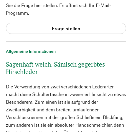
Sie die Frage hier stellen. Es öffnet sich Ihr E-Mail-
Programm.
Frage stellen
Allgemeine Informationen
Sagenhaft weich. Sämisch gegerbtes
Hirschleder
Die Verwendung von zwei verschiedenen Lederarten
macht diese Schultertasche in zweierlei Hinsicht zu etwas
Besonderem. Zum einen ist sie aufgrund der
Zweifarbigkeit und dem breiten, umlaufenden
Verschlussriemen mit der großen Schließe ein Blickfang,
zum anderen ist sie ein absoluter Handschmeichler, denn