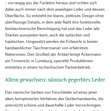
– vorrangig aus der Funktion heraus und richten sich
dabei auch immer nach dem jeweiligen Leder und dessen
Oberfläche. So entsteht ein klares, zeitloses Design ohne
überflüssige Details, in dem jede Naht ihre funktionelle,
feintäschnerische Berechtigung hat und das Leder alle
Stärken ausspielen kann, auch die optischen und
haptischen. Umgesetzt werden die Entwürfe in bester
handwerklicher Täschnermanier von erfahrenen
Näherinnen. Den Großteil der Artikel fertigt Ackermann
am Firmensitz in Lüneburg, spezielle Produktlinien
entstehen in einem tschechischen Partnerbetrieb.
Allem gewachsen: sämisch gegerbtes Leder
Das sämische Gerben von Hirschleder ist eines jener
alten, komplizierten Verfahren des Gerberhandwerks, die
unerreicht schöne und dauerhafte Leder hervorbringen.