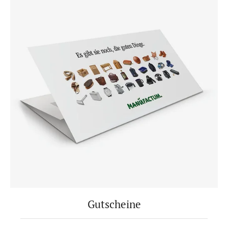
Gutscheine