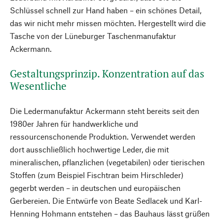
Schlüssel schnell zur Hand haben – ein schönes Detail,
das wir nicht mehr missen möchten. Hergestellt wird die
Tasche von der Lüneburger Taschenmanufaktur
Ackermann.
Gestaltungsprinzip. Konzentration auf das
Wesentliche
Die Ledermanufaktur Ackermann steht bereits seit den
1980er Jahren für handwerkliche und
ressourcenschonende Produktion. Verwendet werden
dort ausschließlich hochwertige Leder, die mit
mineralischen, pflanzlichen (vegetabilen) oder tierischen
Stoffen (zum Beispiel Fischtran beim Hirschleder)
gegerbt werden – in deutschen und europäischen
Gerbereien. Die Entwürfe von Beate Sedlacek und Karl-
Henning Hohmann entstehen – das Bauhaus lässt grüßen