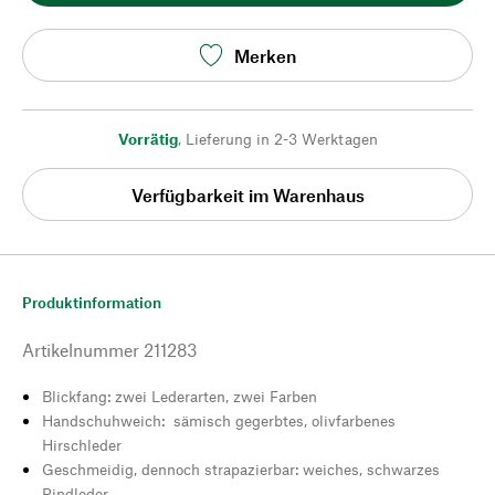
Merken
Vorrätig
,
Lieferung in 2-3 Werktagen
Verfügbarkeit im Warenhaus
Produktinformation
Artikelnummer
211283
Blickfang: zwei Lederarten, zwei Farben
Handschuhweich: sämisch gegerbtes, olivfarbenes
Hirschleder
Geschmeidig, dennoch strapazierbar: weiches, schwarzes
Rindleder