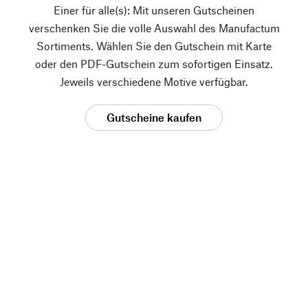
Einer für alle(s): Mit unseren Gutscheinen
verschenken Sie die volle Auswahl des Manufactum
Sortiments. Wählen Sie den Gutschein mit Karte
oder den PDF-Gutschein zum sofortigen Einsatz.
Jeweils verschiedene Motive verfügbar.
Gutscheine kaufen