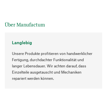
Über Manufactum
Langlebig
Unsere Produkte profitieren von handwerklicher
Fertigung, durchdachter Funktionalität und
langer Lebensdauer. Wir achten darauf, dass
Einzelteile ausgetauscht und Mechaniken
Nach oben
repariert werden können.
Bewusst