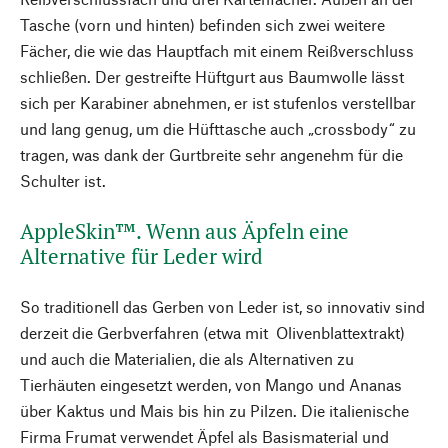
Tasche (vorn und hinten) befinden sich zwei weitere
Fächer, die wie das Hauptfach mit einem Reißverschluss
schließen. Der gestreifte Hüftgurt aus Baumwolle lässt
sich per Karabiner abnehmen, er ist stufenlos verstellbar
und lang genug, um die Hüfttasche auch „crossbody“ zu
tragen, was dank der Gurtbreite sehr angenehm für die
Schulter ist.
AppleSkin™. Wenn aus Äpfeln eine
Alternative für Leder wird
So traditionell das Gerben von Leder ist, so innovativ sind
derzeit die Gerbverfahren (etwa mit Olivenblattextrakt)
und auch die Materialien, die als Alternativen zu
Tierhäuten eingesetzt werden, von Mango und Ananas
über Kaktus und Mais bis hin zu Pilzen. Die italienische
Firma Frumat verwendet Äpfel als Basismaterial und