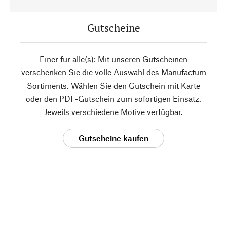
Gutscheine
Einer für alle(s): Mit unseren Gutscheinen
verschenken Sie die volle Auswahl des Manufactum
Sortiments. Wählen Sie den Gutschein mit Karte
oder den PDF-Gutschein zum sofortigen Einsatz.
Jeweils verschiedene Motive verfügbar.
Gutscheine kaufen