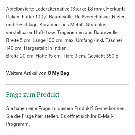
Apfelbasierte Lederalternative (Stärke 1,8 mm), Herkunft
Italien. Futter 100% Baumwolle. Reißverschlüsse, Nieten
und Beschläge, Karabiner aus Metall. Stufenlos
verstellbarer Hüft- bzw. Trageriemen aus Baumwolle,
Breite 5 cm, Länge 100 cm, max. Umfang (inkl. Tasche)
140 cm. Hergestellt in Indien.
Breite 20 cm, Höhe 15 cm, Tiefe 3 cm. Gewicht 350 g.
Weitere Artikel von
O My Bag
Frage zum Produkt
Sie haben eine Frage zu diesem Produkt? Gerne können
Sie die Frage hier stellen. Es öffnet sich Ihr E-Mail-
Programm.