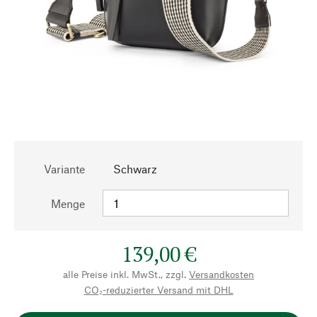
Variante
Schwarz
Menge
139,00 €
alle Preise inkl. MwSt., zzgl.
Versandkosten
CO₂-reduzierter Versand mit DHL