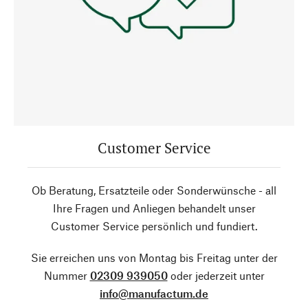
Customer Service
Ob Beratung, Ersatzteile oder Sonderwünsche - all
Ihre Fragen und Anliegen behandelt unser
Customer Service persönlich und fundiert.
Sie erreichen uns von Montag bis Freitag unter der
Nummer
02309 939050
oder jederzeit unter
info@manufactum.de