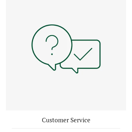
Customer Service