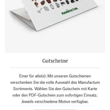
Gutscheine
Einer für alle(s): Mit unseren Gutscheinen
verschenken Sie die volle Auswahl des Manufactum
Sortiments. Wählen Sie den Gutschein mit Karte
oder den PDF-Gutschein zum sofortigen Einsatz.
Jeweils verschiedene Motive verfügbar.