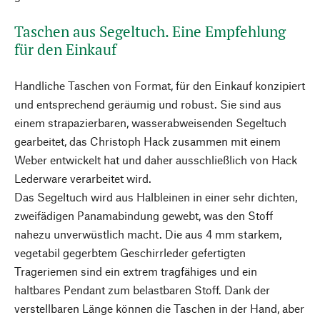
Taschen aus Segeltuch. Eine Empfehlung
für den Einkauf
Handliche Taschen von Format, für den Einkauf konzipiert
und entsprechend geräumig und robust. Sie sind aus
einem strapazierbaren, wasserabweisenden Segeltuch
gearbeitet, das Christoph Hack zusammen mit einem
Weber entwickelt hat und daher ausschließlich von Hack
Lederware verarbeitet wird.
Das Segeltuch wird aus Halbleinen in einer sehr dichten,
zweifädigen Panamabindung gewebt, was den Stoff
nahezu unverwüstlich macht. Die aus 4 mm starkem,
vegetabil gegerbtem Geschirrleder gefertigten
Trageriemen sind ein extrem tragfähiges und ein
haltbares Pendant zum belastbaren Stoff. Dank der
verstellbaren Länge können die Taschen in der Hand, aber