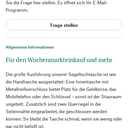
Sie die Frage hier stellen. Es öffnet sich Ihr E-Mail-
Programm.
Frage stellen
Allgemeine Informationen
Für den Wochenmarkteinkauf und mehr
Die große Ausführung unserer Segeltuchtasche ist wie
die Handtasche ausgestattet: Eine Innentasche mit
Metallreißverschluss bietet Platz für die Geldbörse, das
Mobiltelefon oder den Schlüssel – sonst ist der Stauraum
ungeteilt. Zusätzlich sind zwei Querriegel in die
Seitennähte eingearbeitet, die geschlossen werden
können: So bleibt die Tasche schmal, wenn sie wenig oder
gar nicht befüllt ist.