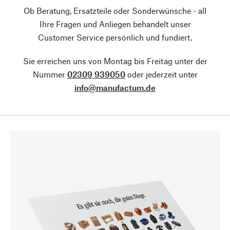
Ob Beratung, Ersatzteile oder Sonderwünsche - all
Ihre Fragen und Anliegen behandelt unser
Customer Service persönlich und fundiert.
Sie erreichen uns von Montag bis Freitag unter der
Nummer
02309 939050
oder jederzeit unter
info@manufactum.de