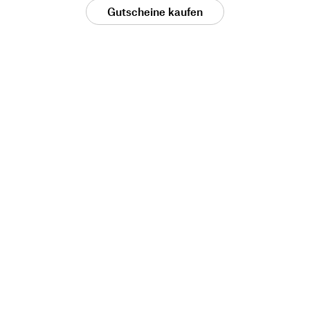
Gutscheine kaufen