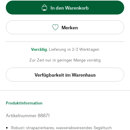
In den Warenkorb
Merken
Vorrätig
,
Lieferung in 2-3 Werktagen
Zur Zeit nur in geringer Menge vorrätig
Verfügbarkeit im Warenhaus
Produktinformation
Artikelnummer
88871
Robust: strapazierbares, wasserabweisendes Segeltuch