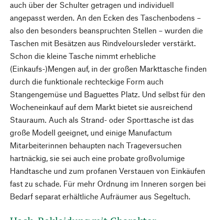
auch über der Schulter getragen und individuell
angepasst werden. An den Ecken des Taschenbodens –
also den besonders beanspruchten Stellen – wurden die
Taschen mit Besätzen aus Rindveloursleder verstärkt.
Schon die kleine Tasche nimmt erhebliche
(Einkaufs-)Mengen auf, in der großen Markttasche finden
durch die funktionale rechteckige Form auch
Stangengemüse und Baguettes Platz. Und selbst für den
Wocheneinkauf auf dem Markt bietet sie ausreichend
Stauraum. Auch als Strand- oder Sporttasche ist das
große Modell geeignet, und einige Manufactum
Mitarbeiterinnen behaupten nach Trageversuchen
hartnäckig, sie sei auch eine probate großvolumige
Handtasche und zum profanen Verstauen von Einkäufen
fast zu schade. Für mehr Ordnung im Inneren sorgen bei
Bedarf separat erhältliche Aufräumer aus Segeltuch.