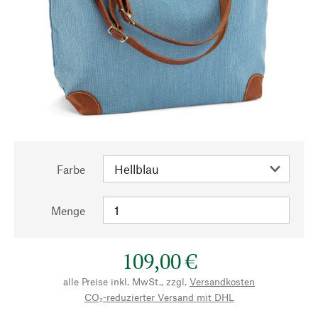
Farbe
Menge
109,00 €
alle Preise inkl. MwSt., zzgl.
Versandkosten
CO₂-reduzierter Versand mit DHL