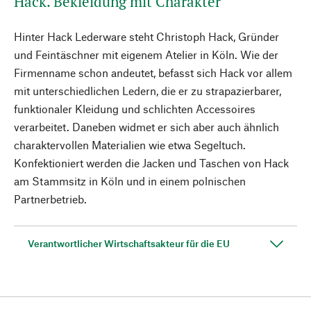
Hack. Bekleidung mit Charakter
Hinter Hack Lederware steht Christoph Hack, Gründer
und Feintäschner mit eigenem Atelier in Köln. Wie der
Firmenname schon andeutet, befasst sich Hack vor allem
mit unterschiedlichen Ledern, die er zu strapazierbarer,
funktionaler Kleidung und schlichten Accessoires
verarbeitet. Daneben widmet er sich aber auch ähnlich
charaktervollen Materialien wie etwa Segeltuch.
Konfektioniert werden die Jacken und Taschen von Hack
am Stammsitz in Köln und in einem polnischen
Partnerbetrieb.
Verantwortlicher Wirtschaftsakteur für die EU