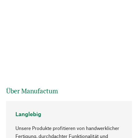
Über Manufactum
Langlebig
Unsere Produkte profitieren von handwerklicher
Fertigung, durchdachter Funktionalität und