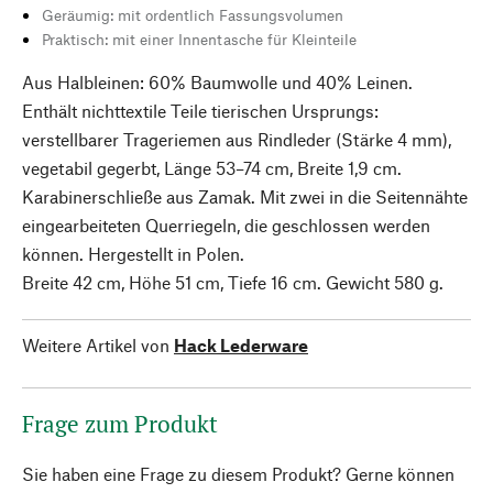
Geräumig: mit ordentlich Fassungsvolumen
Praktisch: mit einer Innentasche für Kleinteile
Aus Halbleinen: 60% Baumwolle und 40% Leinen.
Enthält nichttextile Teile tierischen Ursprungs:
verstellbarer Trageriemen aus Rindleder (Stärke 4 mm),
vegetabil gegerbt, Länge 53–74 cm, Breite 1,9 cm.
Karabinerschließe aus Zamak. Mit zwei in die Seitennähte
eingearbeiteten Querriegeln, die geschlossen werden
können. Hergestellt in Polen.
Breite 42 cm, Höhe 51 cm, Tiefe 16 cm. Gewicht 580 g.
Weitere Artikel von
Hack Lederware
Frage zum Produkt
Sie haben eine Frage zu diesem Produkt? Gerne können