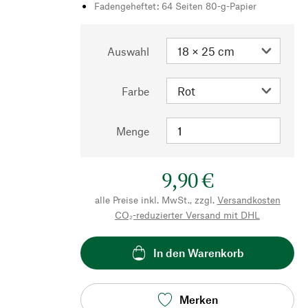
Fadengeheftet: 64 Seiten 80-g-Papier
Auswahl
Farbe
Menge
9,90 €
alle Preise inkl. MwSt., zzgl.
Versandkosten
CO₂-reduzierter Versand mit DHL
In den Warenkorb
Merken