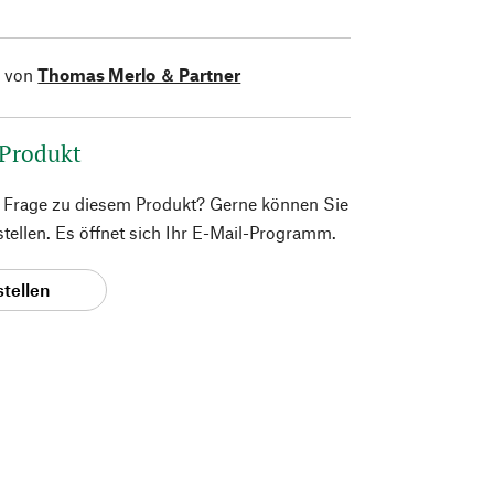
l von
Thomas Merlo ＆ Partner
 Produkt
e Frage zu diesem Produkt? Gerne können Sie
 stellen. Es öffnet sich Ihr E-Mail-Programm.
stellen