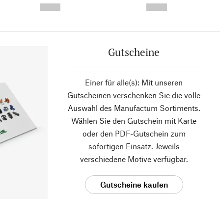
--,-- €
--,-- €
Gutscheine
Einer für alle(s): Mit unseren
Gutscheinen verschenken Sie die volle
Auswahl des Manufactum Sortiments.
Wählen Sie den Gutschein mit Karte
oder den PDF-Gutschein zum
sofortigen Einsatz. Jeweils
verschiedene Motive verfügbar.
Gutscheine kaufen