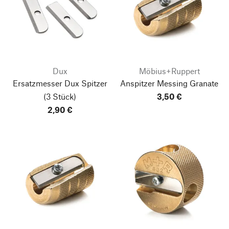
Dux
Möbius+Ruppert
Ersatzmesser Dux Spitzer
Anspitzer Messing Granate
(3 Stück)
3,50 €
2,90 €