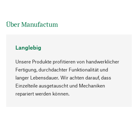
Über Manufactum
Langlebig
Unsere Produkte profitieren von handwerklicher
Fertigung, durchdachter Funktionalität und
langer Lebensdauer. Wir achten darauf, dass
Einzelteile ausgetauscht und Mechaniken
Nach oben
repariert werden können.
Bewusst