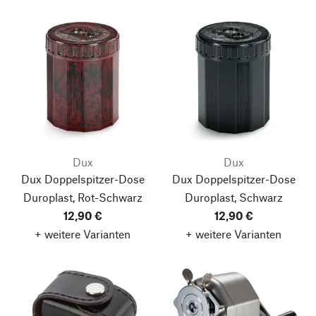
Dux
Dux
Dux Doppelspitzer-Dose
Dux Doppelspitzer-Dose
Duroplast, Rot-Schwarz
Duroplast, Schwarz
12,90 €
12,90 €
+ weitere Varianten
+ weitere Varianten