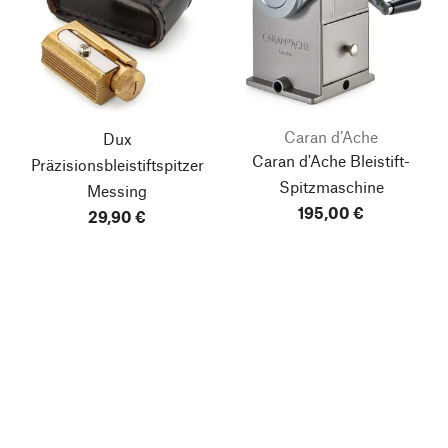
Caran d’Ache
Dux
Caran d'Ache Bleistift-
Präzisionsbleistiftspitzer
Spitzmaschine
Messing
195,00 €
29,90 €