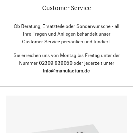
Customer Service
Ob Beratung, Ersatzteile oder Sonderwünsche - all
Ihre Fragen und Anliegen behandelt unser
Customer Service persönlich und fundiert.
Sie erreichen uns von Montag bis Freitag unter der
Nummer
02309 939050
oder jederzeit unter
info@manufactum.de