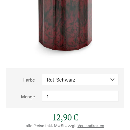
Farbe
Menge
12,90 €
alle Preise inkl. MwSt., zzgl.
Versandkosten