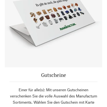
Gutscheine
Einer für alle(s): Mit unseren Gutscheinen
verschenken Sie die volle Auswahl des Manufactum
Sortiments. Wählen Sie den Gutschein mit Karte