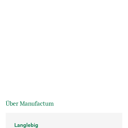
Über Manufactum
Langlebig