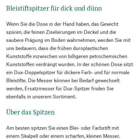
Bleistiftspitzer für dick und dünn
Wenn Sie die Dose in der Hand haben, das Gewicht
spüren, die feinen Ziselierungen im Deckel und die
saubere Prägung im Boden wahrnehmen, werden Sie mit
uns bedauern, dass die frühen duroplastischen
Kunststoffe inzwischen von billigeren petrochemischen
Kunststoffen verdrängt wurden. In der schönen Dose sitzt
ein Dux-Doppelspitzer für dickere Farb- und für normale
Bleistifte. Die Messer können bei Bedarf gewechselt
werden, Ersatzmesser für Dux-Spitzer finden Sie
ebenfalls in unserem Sortiment.
Über das Spitzen
Am besten spitzen Sie einen Blei- oder Farbstift mit
einem Skalpell oder einem scharfen, kleinen Messer.