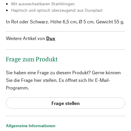
Mit auswechselbaren Stahlklingen
Haptisch und optisch überzeugend: aus Duroplast
In Rot oder Schwarz. Höhe 6,5 cm, Ø 5 cm. Gewicht 55 g.
Weitere Artikel von
Dux
Frage zum Produkt
Sie haben eine Frage zu diesem Produkt? Gerne können
Sie die Frage hier stellen. Es öffnet sich Ihr E-Mail-
Programm.
Frage stellen
Allgemeine Informationen