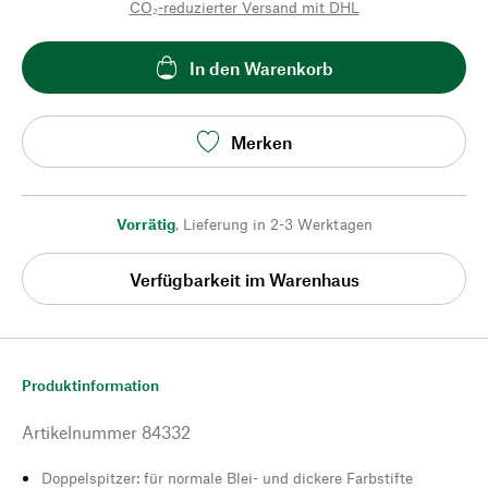
CO₂-reduzierter Versand mit DHL
In den Warenkorb
Merken
Vorrätig
,
Lieferung in 2-3 Werktagen
Verfügbarkeit im Warenhaus
Produktinformation
Artikelnummer
84332
Doppelspitzer: für normale Blei- und dickere Farbstifte