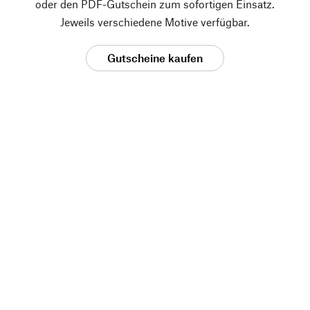
oder den PDF-Gutschein zum sofortigen Einsatz.
Jeweils verschiedene Motive verfügbar.
Gutscheine kaufen