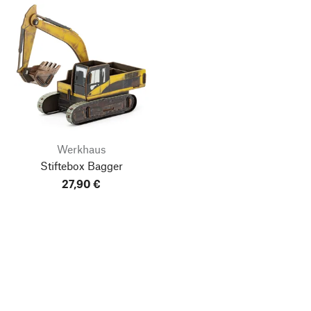
Werkhaus
Stiftebox Bagger
27,90 €