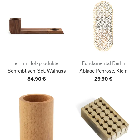
e + m Holzprodukte
Fundamental Berlin
Schreibtisch-Set, Walnuss
Ablage Penrose, Klein
84,90 €
29,90 €