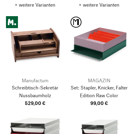
+ weitere Varianten
+ weitere Varianten
Manufactum
MAGAZIN
Schreibtisch-Sekretär
Set: Stapler, Knicker, Falter
Nussbaumholz
Edition Raw Color
529,00 €
99,00 €