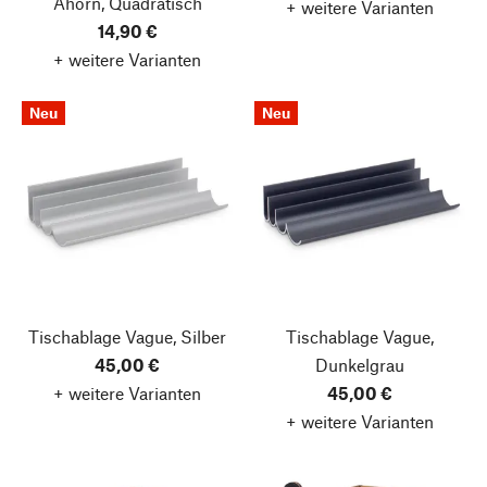
Ahorn, Quadratisch
+ weitere Varianten
14,90 €
+ weitere Varianten
Neu
Neu
Tischablage Vague, Silber
Tischablage Vague,
45,00 €
Dunkelgrau
+ weitere Varianten
45,00 €
+ weitere Varianten