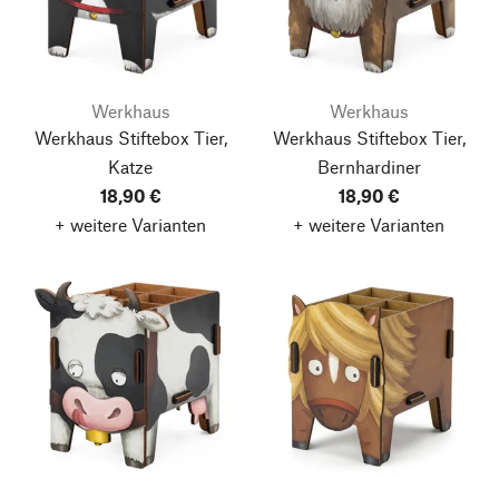
Werkhaus
Werkhaus
Werkhaus Stiftebox Tier,
Werkhaus Stiftebox Tier,
Katze
Bernhardiner
18,90 €
18,90 €
+ weitere Varianten
+ weitere Varianten