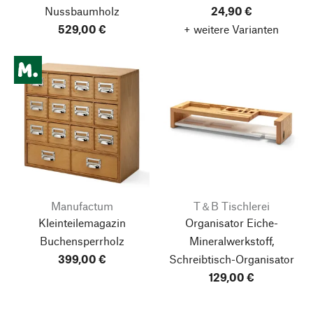
Nussbaumholz
24,90 €
529,00 €
+ weitere Varianten
Manufactum
T＆B Tischlerei
Kleinteilemagazin
Organisator Eiche-
Buchensperrholz
Mineralwerkstoff,
399,00 €
Schreibtisch-Organisator
129,00 €