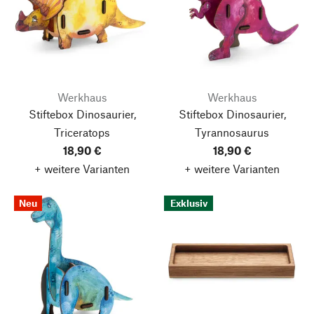
Werkhaus
Werkhaus
Stiftebox Dinosaurier,
Stiftebox Dinosaurier,
Triceratops
Tyrannosaurus
18,90 €
18,90 €
+ weitere Varianten
+ weitere Varianten
Neu
Exklusiv