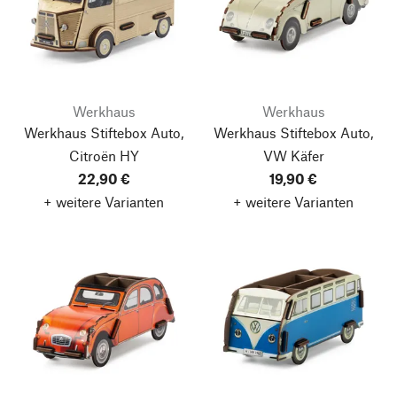
Werkhaus
Werkhaus
Werkhaus Stiftebox Auto,
Werkhaus Stiftebox Auto,
Citroën HY
VW Käfer
22,90 €
19,90 €
+ weitere Varianten
+ weitere Varianten