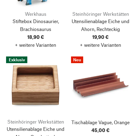
Werkhaus
Steinhöringer Werkstätten
Stiftebox Dinosaurier,
Utensilienablage Eiche und
Brachiosaurus
Ahorn, Rechteckig
18,90 €
19,90 €
+ weitere Varianten
+ weitere Varianten
Exklusiv
Neu
Steinhöringer Werkstätten
Tischablage Vague, Orange
Utensilienablage Eiche und
45,00 €