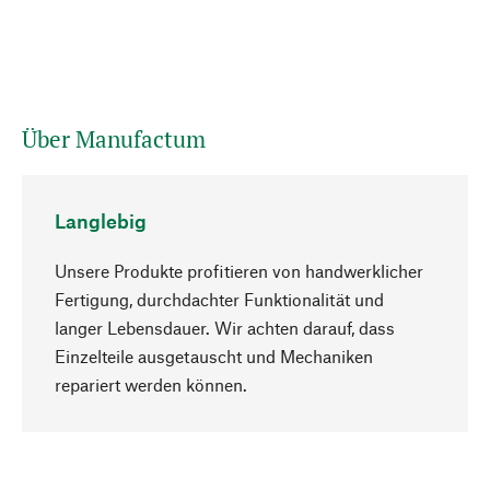
Über Manufactum
Langlebig
Unsere Produkte profitieren von handwerklicher
Fertigung, durchdachter Funktionalität und
langer Lebensdauer. Wir achten darauf, dass
Einzelteile ausgetauscht und Mechaniken
Nach oben
repariert werden können.