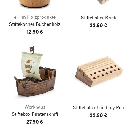
e + m Holzprodukte
Stiftehalter Brick
Stifteköcher Buchenholz
32,90 €
12,90 €
Werkhaus
Stiftehalter Hold my Pen
Stiftebox Piratenschiff
32,90 €
27,90 €