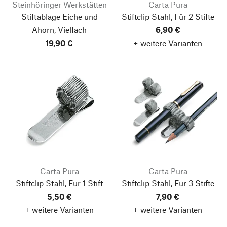
Steinhöringer Werkstätten
Carta Pura
Stiftablage Eiche und
Stiftclip Stahl, Für 2 Stifte
Ahorn, Vielfach
6,90 €
19,90 €
+ weitere Varianten
Carta Pura
Carta Pura
Stiftclip Stahl, Für 1 Stift
Stiftclip Stahl, Für 3 Stifte
5,50 €
7,90 €
+ weitere Varianten
+ weitere Varianten