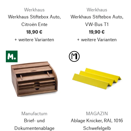
Werkhaus
Werkhaus
Werkhaus Stiftebox Auto,
Werkhaus Stiftebox Auto,
Citroën Ente
VW-Bus T1
18,90 €
19,90 €
+ weitere Varianten
+ weitere Varianten
Manufactum
MAGAZIN
Brief- und
Ablage Knicker, RAL 1016
Dokumentenablage
Schwefelgelb