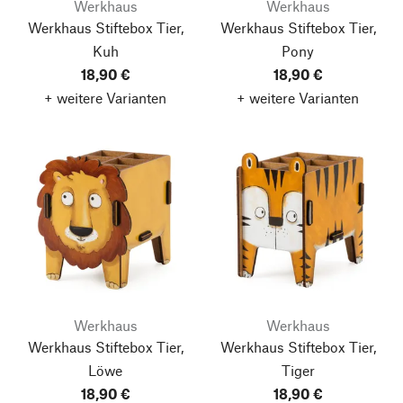
Werkhaus
Werkhaus
Werkhaus Stiftebox Tier,
Werkhaus Stiftebox Tier,
Kuh
Pony
18,90 €
18,90 €
+ weitere Varianten
+ weitere Varianten
Werkhaus
Werkhaus
Werkhaus Stiftebox Tier,
Werkhaus Stiftebox Tier,
Löwe
Tiger
18,90 €
18,90 €