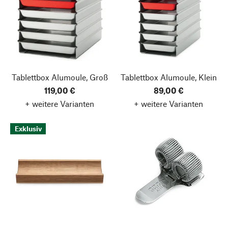
Tablettbox Alumoule, Groß
Tablettbox Alumoule, Klein
119,00 €
89,00 €
+ weitere Varianten
+ weitere Varianten
Exklusiv