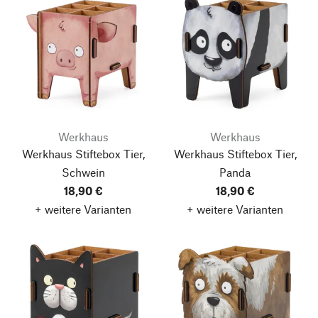
Werkhaus
Werkhaus
Werkhaus Stiftebox Tier,
Werkhaus Stiftebox Tier,
Schwein
Panda
18,90 €
18,90 €
+ weitere Varianten
+ weitere Varianten