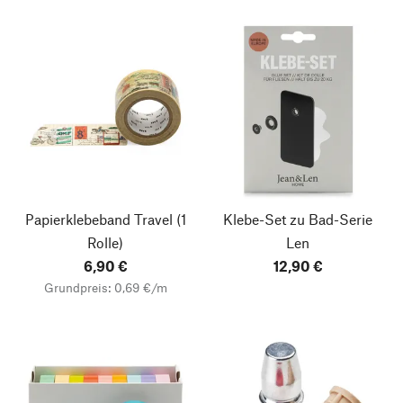
Papierklebeband Travel
(1
Klebe-Set zu Bad-Serie
Rolle)
Len
6,90 €
12,90 €
Grundpreis: 0,69 €/m