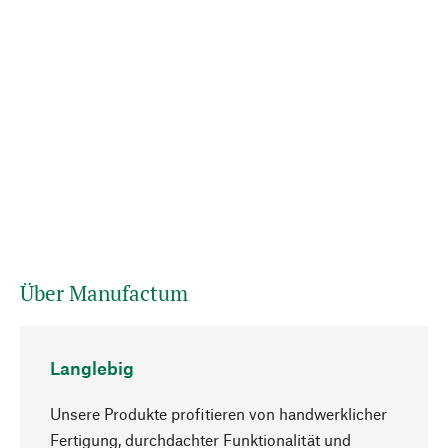
Über Manufactum
Langlebig
Unsere Produkte profitieren von handwerklicher
Fertigung, durchdachter Funktionalität und