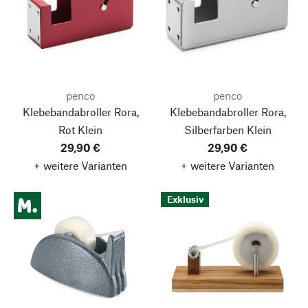
penco
penco
Klebebandabroller Rora,
Klebebandabroller Rora,
Rot
Klein
Silberfarben
Klein
29,90 €
29,90 €
+ weitere Varianten
+ weitere Varianten
Exklusiv