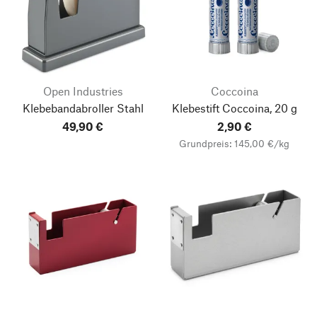
Open Industries
Coccoina
Klebebandabroller Stahl
Klebestift Coccoina, 20 g
49,90 €
2,90 €
Grundpreis: 145,00 €/kg