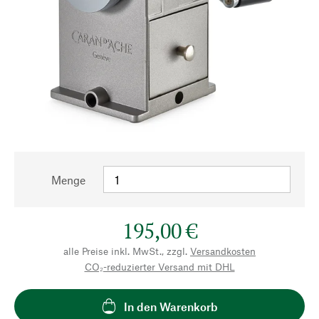
Menge
195,00 €
alle Preise inkl. MwSt., zzgl.
Versandkosten
CO₂-reduzierter Versand mit DHL
In den Warenkorb