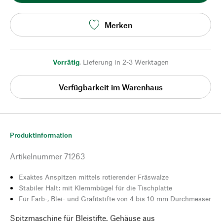
Merken
Vorrätig
,
Lieferung in 2-3 Werktagen
Verfügbarkeit im Warenhaus
Produktinformation
Artikelnummer
71263
Exaktes Anspitzen mittels rotierender Fräswalze
Stabiler Halt: mit Klemmbügel für die Tischplatte
Für Farb-, Blei- und Grafitstifte von 4 bis 10 mm Durchmesser
Spitzmaschine für Bleistifte. Gehäuse aus