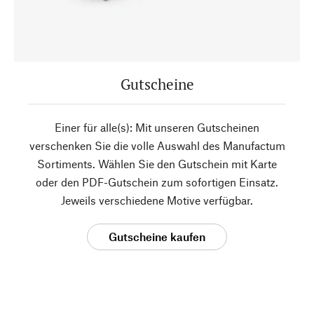
Gutscheine
Einer für alle(s): Mit unseren Gutscheinen
verschenken Sie die volle Auswahl des Manufactum
Sortiments. Wählen Sie den Gutschein mit Karte
oder den PDF-Gutschein zum sofortigen Einsatz.
Jeweils verschiedene Motive verfügbar.
Gutscheine kaufen