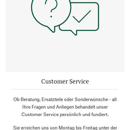
Customer Service
Ob Beratung, Ersatzteile oder Sonderwünsche - all
Ihre Fragen und Anliegen behandelt unser
Customer Service persönlich und fundiert.
Sie erreichen uns von Montag bis Freitag unter der