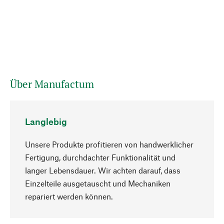
Über Manufactum
Langlebig
Unsere Produkte profitieren von handwerklicher
Fertigung, durchdachter Funktionalität und
langer Lebensdauer. Wir achten darauf, dass
Einzelteile ausgetauscht und Mechaniken
Nach oben
repariert werden können.