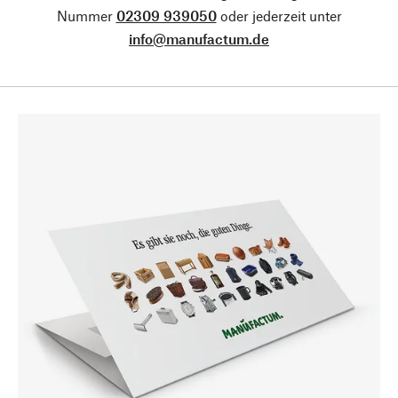
Nummer
02309 939050
oder jederzeit unter
info@manufactum.de