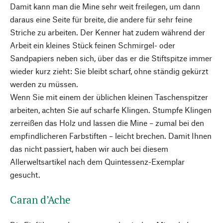
Damit kann man die Mine sehr weit freilegen, um dann
daraus eine Seite für breite, die andere für sehr feine
Striche zu arbeiten. Der Kenner hat zudem während der
Arbeit ein kleines Stück feinen Schmirgel- oder
Sandpapiers neben sich, über das er die Stiftspitze immer
wieder kurz zieht: Sie bleibt scharf, ohne ständig gekürzt
werden zu müssen.
Wenn Sie mit einem der üblichen kleinen Taschenspitzer
arbeiten, achten Sie auf scharfe Klingen. Stumpfe Klingen
zerreißen das Holz und lassen die Mine – zumal bei den
empfindlicheren Farbstiften – leicht brechen. Damit Ihnen
das nicht passiert, haben wir auch bei diesem
Allerweltsartikel nach dem Quintessenz-Exemplar
gesucht.
Caran d’Ache