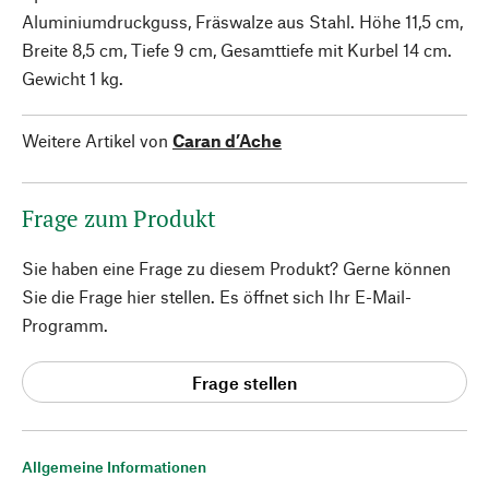
Aluminiumdruckguss, Fräswalze aus Stahl. Höhe 11,5 cm,
Breite 8,5 cm, Tiefe 9 cm, Gesamttiefe mit Kurbel 14 cm.
Gewicht 1 kg.
Weitere Artikel von
Caran d’Ache
Frage zum Produkt
Sie haben eine Frage zu diesem Produkt? Gerne können
Sie die Frage hier stellen. Es öffnet sich Ihr E-Mail-
Programm.
Frage stellen
Allgemeine Informationen