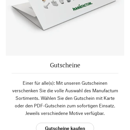
Gutscheine
Einer für alle(s): Mit unseren Gutscheinen
verschenken Sie die volle Auswahl des Manufactum
Sortiments. Wählen Sie den Gutschein mit Karte
oder den PDF-Gutschein zum sofortigen Einsatz.
Jeweils verschiedene Motive verfügbar.
Gutscheine kaufen