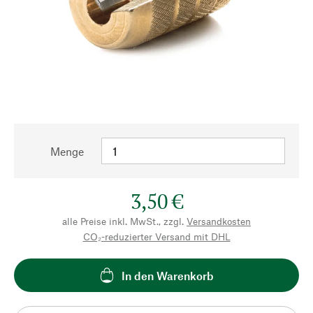
Menge
3,50 €
alle Preise inkl. MwSt., zzgl.
Versandkosten
CO₂-reduzierter Versand mit DHL
In den Warenkorb