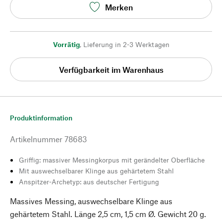
Merken
Vorrätig
,
Lieferung in 2-3 Werktagen
Verfügbarkeit im Warenhaus
Produktinformation
Artikelnummer
78683
Griffig: massiver Messingkorpus mit gerändelter Oberfläche
Mit auswechselbarer Klinge aus gehärtetem Stahl
Anspitzer-Archetyp: aus deutscher Fertigung
Massives Messing, auswechselbare Klinge aus
gehärtetem Stahl. Länge 2,5 cm, 1,5 cm Ø. Gewicht 20 g.