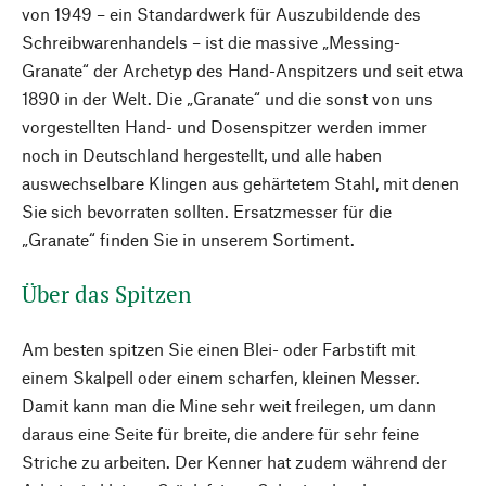
von 1949 – ein Standardwerk für Auszubildende des
Schreibwarenhandels – ist die massive „Messing-
Granate“ der Archetyp des Hand-Anspitzers und seit etwa
1890 in der Welt. Die „Granate“ und die sonst von uns
vorgestellten Hand- und Dosenspitzer werden immer
noch in Deutschland hergestellt, und alle haben
auswechselbare Klingen aus gehärtetem Stahl, mit denen
Sie sich bevorraten sollten. Ersatzmesser für die
„Granate“ finden Sie in unserem Sortiment.
Über das Spitzen
Am besten spitzen Sie einen Blei- oder Farbstift mit
einem Skalpell oder einem scharfen, kleinen Messer.
Damit kann man die Mine sehr weit freilegen, um dann
daraus eine Seite für breite, die andere für sehr feine
Striche zu arbeiten. Der Kenner hat zudem während der