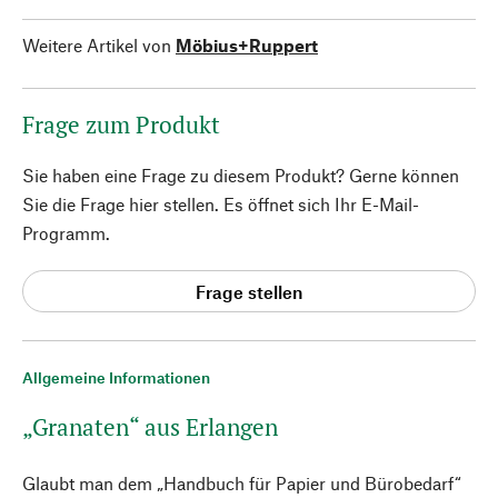
Weitere Artikel von
Möbius+Ruppert
Frage zum Produkt
Sie haben eine Frage zu diesem Produkt? Gerne können
Sie die Frage hier stellen. Es öffnet sich Ihr E-Mail-
Programm.
Frage stellen
Allgemeine Informationen
„Granaten“ aus Erlangen
Glaubt man dem „Handbuch für Papier und Bürobedarf“