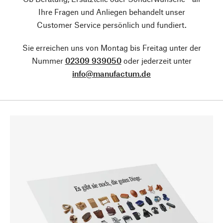
Ihre Fragen und Anliegen behandelt unser
Customer Service persönlich und fundiert.
Sie erreichen uns von Montag bis Freitag unter der
Nummer
02309 939050
oder jederzeit unter
info@manufactum.de