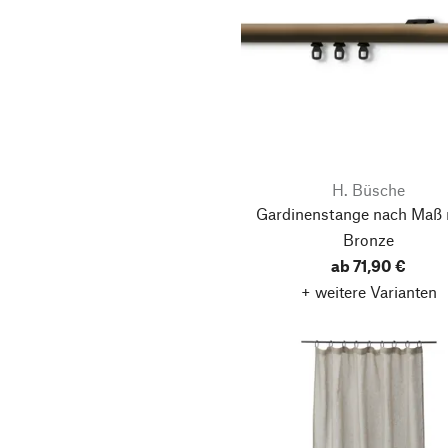
H. Büsche
Gardinenstange nach Maß 
Bronze
ab 71,90 €
+ weitere Varianten