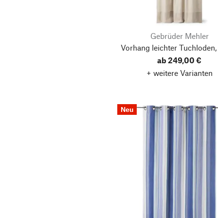
Gebrüder Mehler
Vorhang leichter Tuchloden,
ab 249,00 €
+ weitere Varianten
Neu