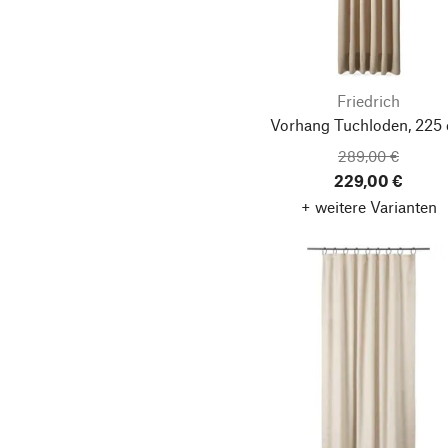
Friedrich
Vorhang Tuchloden, 225
289,00 €
229,00 €
+ weitere Varianten