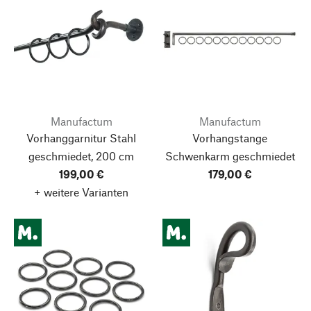
Manufactum
Manufactum
Vorhanggarnitur Stahl
Vorhangstange
geschmiedet, 200 cm
Schwenkarm geschmiedet
199,00 €
179,00 €
+ weitere Varianten