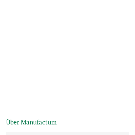
Über Manufactum