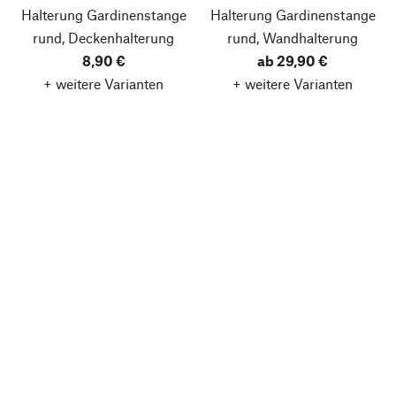
Halterung Gardinenstange
Halterung Gardinenstange
rund, Deckenhalterung
rund, Wandhalterung
8,90 €
ab 29,90 €
+ weitere Varianten
+ weitere Varianten