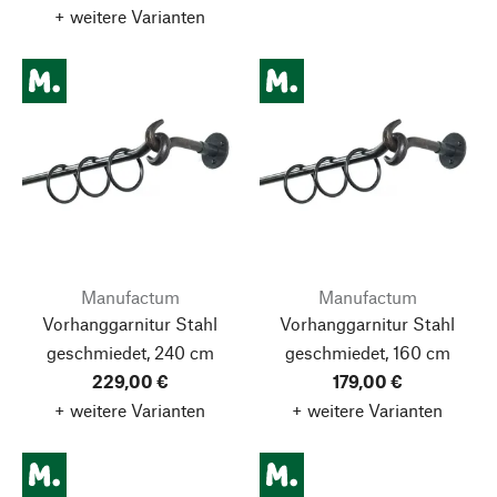
+ weitere Varianten
Manufactum
Manufactum
Vorhanggarnitur Stahl
Vorhanggarnitur Stahl
geschmiedet, 240 cm
geschmiedet, 160 cm
229,00 €
179,00 €
+ weitere Varianten
+ weitere Varianten