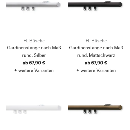
H. Büsche
H. Büsche
Gardinenstange nach Maß
Gardinenstange nach Maß
rund, Silber
rund, Mattschwarz
ab 67,90 €
ab 67,90 €
+ weitere Varianten
+ weitere Varianten