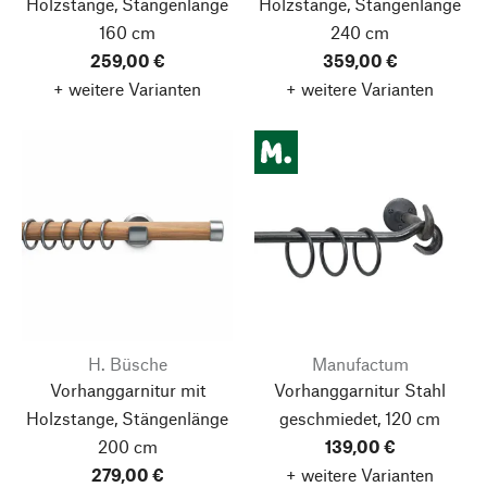
Holzstange, Stängenlänge
Holzstange, Stängenlänge
160 cm
240 cm
259,00 €
359,00 €
+ weitere Varianten
+ weitere Varianten
H. Büsche
Manufactum
Vorhanggarnitur mit
Vorhanggarnitur Stahl
Holzstange, Stängenlänge
geschmiedet, 120 cm
200 cm
139,00 €
279,00 €
+ weitere Varianten