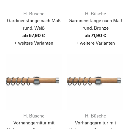
H. Büsche
H. Büsche
Gardinenstange nach Maß
Gardinenstange nach Maß
rund, Weiß
rund, Bronze
ab 67,90 €
ab 71,90 €
+ weitere Varianten
+ weitere Varianten
H. Büsche
H. Büsche
Vorhanggarnitur mit
Vorhanggarnitur mit