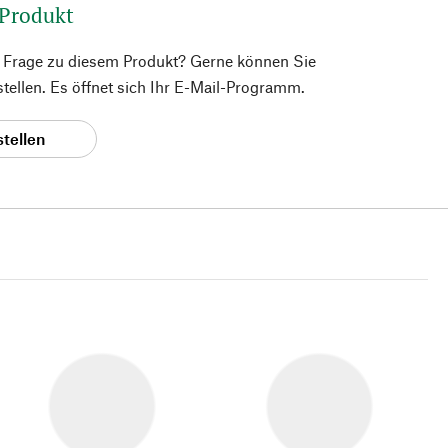
 Produkt
e Frage zu diesem Produkt? Gerne können Sie
 stellen. Es öffnet sich Ihr E-Mail-Programm.
stellen