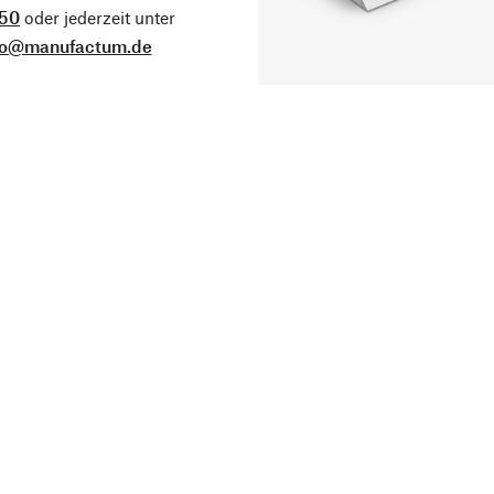
50
oder jederzeit unter
fo@manufactum.de