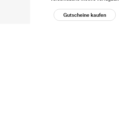
Gutscheine kaufen