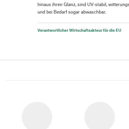
hinaus ihren Glanz, sind UV-stabil, witterun
und bei Bedarf sogar abwaschbar.
Verantwortlicher Wirtschaftsakteur für die EU