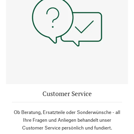
Customer Service
Ob Beratung, Ersatzteile oder Sonderwünsche - all
Ihre Fragen und Anliegen behandelt unser
Customer Service persönlich und fundiert.