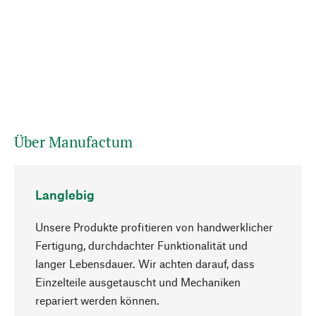
Über Manufactum
Langlebig
Unsere Produkte profitieren von handwerklicher
Fertigung, durchdachter Funktionalität und
langer Lebensdauer. Wir achten darauf, dass
Einzelteile ausgetauscht und Mechaniken
Nach oben
repariert werden können.