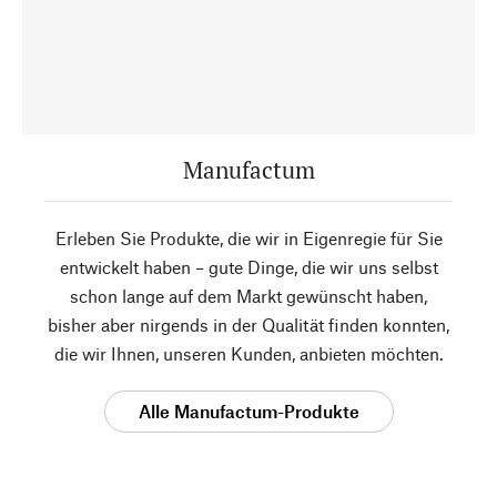
Manufactum
Erleben Sie Produkte, die wir in Eigenregie für Sie
entwickelt haben – gute Dinge, die wir uns selbst
schon lange auf dem Markt gewünscht haben,
bisher aber nirgends in der Qualität finden konnten,
die wir Ihnen, unseren Kunden, anbieten möchten.
Alle Manufactum-Produkte