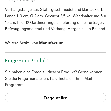
Vorhangstange aus Stahl, geschmiedet und klar lackiert.
Länge 110 cm, Ø 2 cm. Gewicht 3,5 kg. Wandhalterung 5 ×
15 cm. Inkl. 12 Gardinenringen. Lieferung ohne Türträger,
Befestigungsmaterial und Vorhang. Hergestellt in Estland.
Weitere Artikel von
Manufactum
Frage zum Produkt
Sie haben eine Frage zu diesem Produkt? Gerne können
Sie die Frage hier stellen. Es öffnet sich Ihr E-Mail-
Programm.
Frage stellen