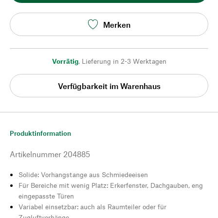
Merken
Vorrätig
,
Lieferung in 2-3 Werktagen
Verfügbarkeit im Warenhaus
Produktinformation
Artikelnummer
204885
Solide: Vorhangstange aus Schmiedeeisen
Für Bereiche mit wenig Platz: Erkerfenster, Dachgauben, eng
eingepasste Türen
Variabel einsetzbar: auch als Raumteiler oder für
Zugluftvorhänge