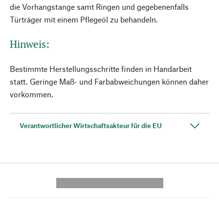
die Vorhangstange samt Ringen und gegebenenfalls
Türträger mit einem Pflegeöl zu behandeln.
Hinweis:
Bestimmte Herstellungsschritte finden in Handarbeit
statt. Geringe Maß- und Farbabweichungen können daher
vorkommen.
Verantwortlicher Wirtschaftsakteur für die EU
---------- --------------