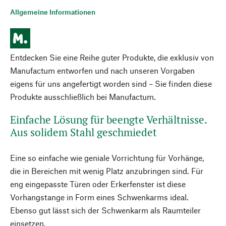
Allgemeine Informationen
Entdecken Sie eine Reihe guter Produkte, die exklusiv von
Manufactum entworfen und nach unseren Vorgaben
eigens für uns angefertigt worden sind – Sie finden diese
Produkte ausschließlich bei Manufactum.
Einfache Lösung für beengte Verhältnisse.
Aus solidem Stahl geschmiedet
Eine so einfache wie geniale Vorrichtung für Vorhänge,
die in Bereichen mit wenig Platz anzubringen sind. Für
eng eingepasste Türen oder Erkerfenster ist diese
Vorhangstange in Form eines Schwenkarms ideal.
Ebenso gut lässt sich der Schwenkarm als Raumteiler
einsetzen.