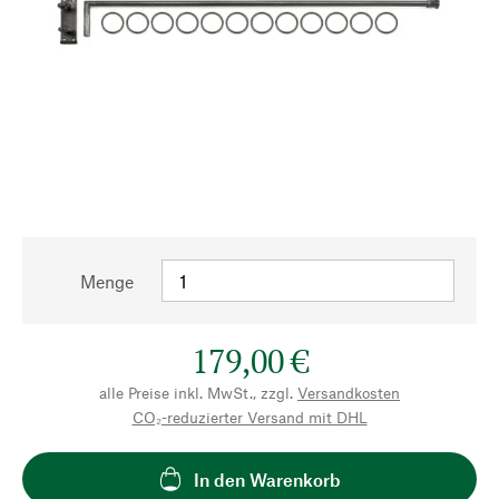
Menge
179,00 €
alle Preise inkl. MwSt., zzgl.
Versandkosten
CO₂-reduzierter Versand mit DHL
In den Warenkorb