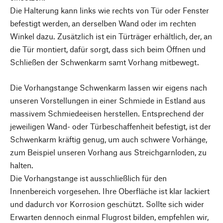
Die Halterung kann links wie rechts von Tür oder Fenster
befestigt werden, an derselben Wand oder im rechten
Winkel dazu. Zusätzlich ist ein Türträger erhältlich, der, an
die Tür montiert, dafür sorgt, dass sich beim Öffnen und
Schließen der Schwenkarm samt Vorhang mitbewegt.
Die Vorhangstange Schwenkarm lassen wir eigens nach
unseren Vorstellungen in einer Schmiede in Estland aus
massivem Schmiedeeisen herstellen. Entsprechend der
jeweiligen Wand- oder Türbeschaffenheit befestigt, ist der
Schwenkarm kräftig genug, um auch schwere Vorhänge,
zum Beispiel unseren Vorhang aus Streichgarnloden, zu
halten.
Die Vorhangstange ist ausschließlich für den
Innenbereich vorgesehen. Ihre Oberfläche ist klar lackiert
und dadurch vor Korrosion geschützt. Sollte sich wider
Erwarten dennoch einmal Flugrost bilden, empfehlen wir,