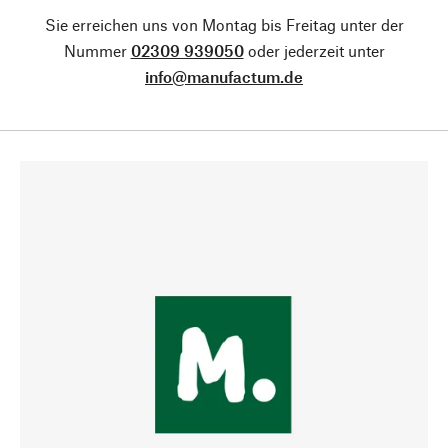
Sie erreichen uns von Montag bis Freitag unter der
Nummer
02309 939050
oder jederzeit unter
info@manufactum.de