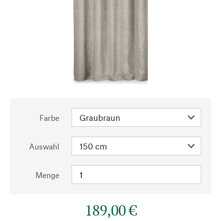
Farbe
Auswahl
Menge
189,00 €