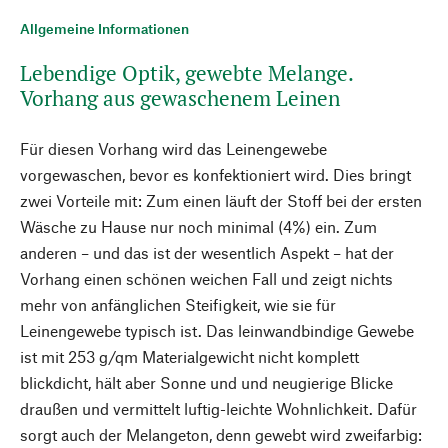
Allgemeine Informationen
Lebendige Optik, gewebte Melange.
Vorhang aus gewaschenem Leinen
Für diesen Vorhang wird das Leinengewebe
vorgewaschen, bevor es konfektioniert wird. Dies bringt
zwei Vorteile mit: Zum einen läuft der Stoff bei der ersten
Wäsche zu Hause nur noch minimal (4%) ein. Zum
anderen – und das ist der wesentlich Aspekt – hat der
Vorhang einen schönen weichen Fall und zeigt nichts
mehr von anfänglichen Steifigkeit, wie sie für
Leinengewebe typisch ist. Das leinwandbindige Gewebe
ist mit 253 g/qm Materialgewicht nicht komplett
blickdicht, hält aber Sonne und und neugierige Blicke
draußen und vermittelt luftig-leichte Wohnlichkeit. Dafür
sorgt auch der Melangeton, denn gewebt wird zweifarbig: