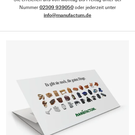
Nummer
02309 939050
oder jederzeit unter
info@manufactum.de