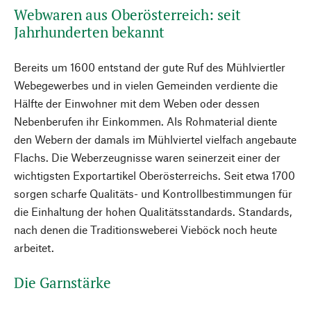
Webwaren aus Oberösterreich: seit
Jahrhunderten bekannt
Bereits um 1600 entstand der gute Ruf des Mühlviertler
Webegewerbes und in vielen Gemeinden verdiente die
Hälfte der Einwohner mit dem Weben oder dessen
Nebenberufen ihr Einkommen. Als Rohmaterial diente
den Webern der damals im Mühlviertel vielfach angebaute
Flachs. Die Weberzeugnisse waren seinerzeit einer der
wichtigsten Exportartikel Oberösterreichs. Seit etwa 1700
sorgen scharfe Qualitäts- und Kontrollbestimmungen für
die Einhaltung der hohen Qualitätsstandards. Standards,
nach denen die Traditionsweberei Vieböck noch heute
arbeitet.
Die Garnstärke