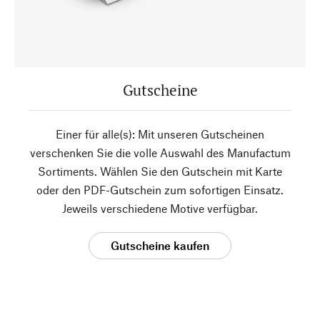
Gutscheine
Einer für alle(s): Mit unseren Gutscheinen
verschenken Sie die volle Auswahl des Manufactum
Sortiments. Wählen Sie den Gutschein mit Karte
oder den PDF-Gutschein zum sofortigen Einsatz.
Jeweils verschiedene Motive verfügbar.
Gutscheine kaufen