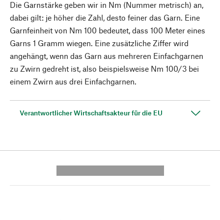
Die Garnstärke geben wir in Nm (Nummer metrisch) an,
dabei gilt: je höher die Zahl, desto feiner das Garn. Eine
Garnfeinheit von Nm 100 bedeutet, dass 100 Meter eines
Garns 1 Gramm wiegen. Eine zusätzliche Ziffer wird
angehängt, wenn das Garn aus mehreren Einfachgarnen
zu Zwirn gedreht ist, also beispielsweise Nm 100/3 bei
einem Zwirn aus drei Einfachgarnen.
Verantwortlicher Wirtschaftsakteur für die EU
---------- --------------