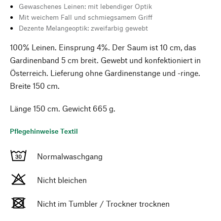
Gewaschenes Leinen: mit lebendiger Optik
Mit weichem Fall und schmiegsamem Griff
Dezente Melangeoptik: zweifarbig gewebt
100% Leinen. Einsprung 4%. Der Saum ist 10 cm, das
Gardinenband 5 cm breit. Gewebt und konfektioniert in
Österreich. Lieferung ohne Gardinenstange und -ringe.
Breite 150 cm.
Länge 150 cm. Gewicht 665 g.
Pflegehinweise Textil
Normalwaschgang
Nicht bleichen
Nicht im Tumbler / Trockner trocknen