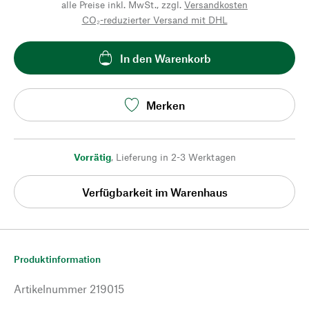
alle Preise inkl. MwSt., zzgl.
Versandkosten
CO₂-reduzierter Versand mit DHL
In den Warenkorb
Merken
Vorrätig
,
Lieferung in 2-3 Werktagen
Verfügbarkeit im Warenhaus
Produktinformation
Artikelnummer
219015