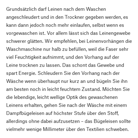
Grundsätzlich darf Leinen nach dem Waschen
angeschleudert und in den Trockner gegeben werden, es
kann dann jedoch noch mehr einlaufen, selbst wenn es
vorgewaschen ist. Vor allem lässt sich das Leinengewebe
schwerer glätten. Wir empfehlen, bei Leinenvorhängen die
Waschmaschine nur halb zu befüllen, weil die Faser sehr
viel Feuchtigkeit aufnimmt, und den Vorhang auf der
Leine trocknen zu lassen. Das schont das Gewebe und
spart Energie. Schleudern Sie den Vorhang nach der
Wäsche wenn überhaupt nur kurz an und bügeln Sie ihn
am besten noch in leicht feuchtem Zustand. Möchten Sie
die lebendige, leicht wellige Optik des gewaschenen
Leinens erhalten, gehen Sie nach der Wäsche mit einem
Dampfbügeleisen auf höchster Stufe über den Stoff,
allerdings ohne dabei aufzusetzen – das Bügeleisen sollte
vielmehr wenige Millimeter über den Textilien schweben.