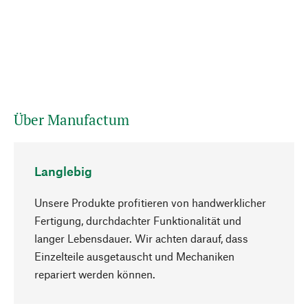
Über Manufactum
Langlebig
Unsere Produkte profitieren von handwerklicher
Fertigung, durchdachter Funktionalität und
langer Lebensdauer. Wir achten darauf, dass
Einzelteile ausgetauscht und Mechaniken
Nach oben
repariert werden können.