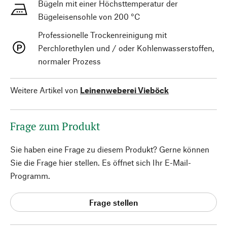
Bügeln mit einer Höchsttemperatur der
Bügeleisensohle von 200 °C
Professionelle Trockenreinigung mit
Perchlorethylen und / oder Kohlenwasserstoffen,
normaler Prozess
Weitere Artikel von
Leinenweberei Vieböck
Frage zum Produkt
Sie haben eine Frage zu diesem Produkt? Gerne können
Sie die Frage hier stellen. Es öffnet sich Ihr E-Mail-
Programm.
Frage stellen