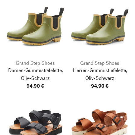
Grand Step Shoes
Grand Step Shoes
Damen-Gummistiefelette,
Herren-Gummistiefelette,
Oliv-Schwarz
Oliv-Schwarz
94,90 €
94,90 €