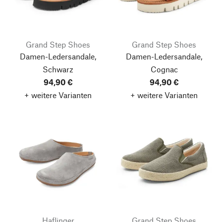
Grand Step Shoes
Grand Step Shoes
Damen-Ledersandale,
Damen-Ledersandale,
Schwarz
Cognac
94,90 €
94,90 €
+ weitere Varianten
+ weitere Varianten
Haflinger
Grand Step Shoes