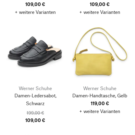
109,00 €
109,00 €
+ weitere Varianten
+ weitere Varianten
Werner Schuhe
Werner Schuhe
Damen-Ledersabot,
Damen-Handtasche, Gelb
Schwarz
119,00 €
+ weitere Varianten
199,00 €
109,00 €