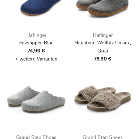
Haflinger
Haflinger
Filzslipper, Blau
Hausboot Wollfilz Unisex,
74,90 €
Grau
+ weitere Varianten
79,90 €
Grand Step Shoes
Grand Step Shoes