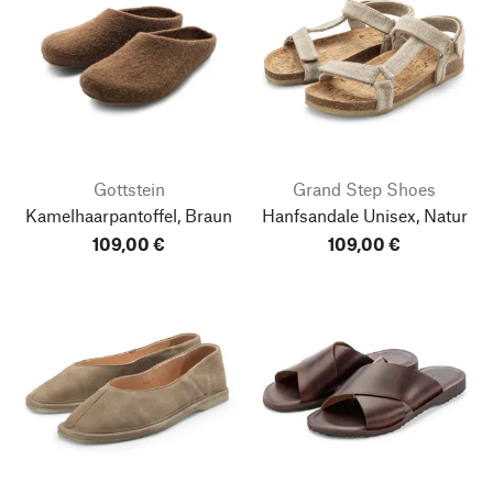
Gottstein
Grand Step Shoes
Kamelhaarpantoffel, Braun
Hanfsandale Unisex, Natur
109,00 €
109,00 €