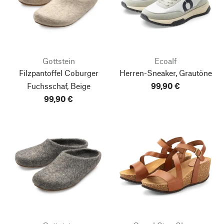
Gottstein
Ecoalf
Filzpantoffel Coburger
Herren-Sneaker, Grautöne
Fuchsschaf, Beige
99,90 €
99,90 €