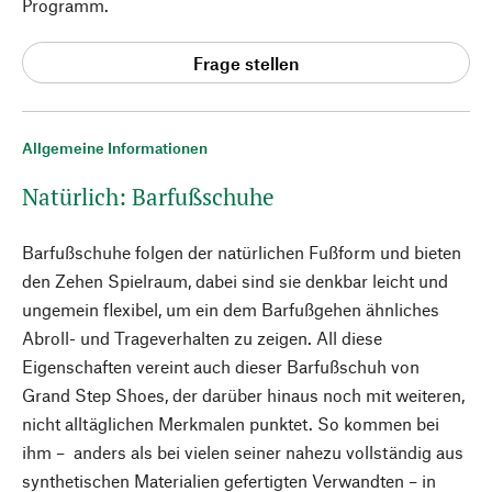
Programm.
Frage stellen
Allgemeine Informationen
Natürlich: Barfußschuhe
Barfußschuhe folgen der natürlichen Fußform und bieten
den Zehen Spielraum, dabei sind sie denkbar leicht und
ungemein flexibel, um ein dem Barfußgehen ähnliches
Abroll- und Trageverhalten zu zeigen. All diese
Eigenschaften vereint auch dieser Barfußschuh von
Grand Step Shoes, der darüber hinaus noch mit weiteren,
nicht alltäglichen Merkmalen punktet. So kommen bei
ihm – anders als bei vielen seiner nahezu vollständig aus
synthetischen Materialien gefertigten Verwandten – in