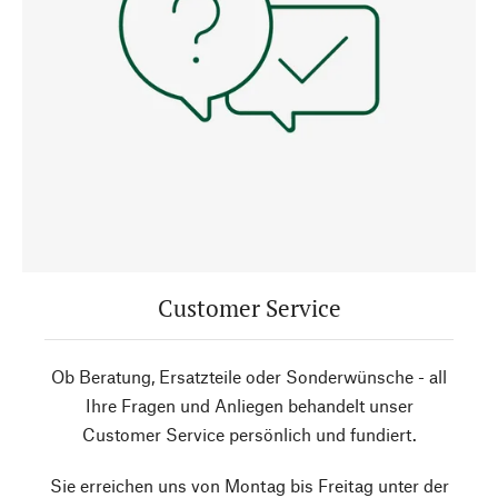
Customer Service
Ob Beratung, Ersatzteile oder Sonderwünsche - all
Ihre Fragen und Anliegen behandelt unser
Customer Service persönlich und fundiert.
Sie erreichen uns von Montag bis Freitag unter der