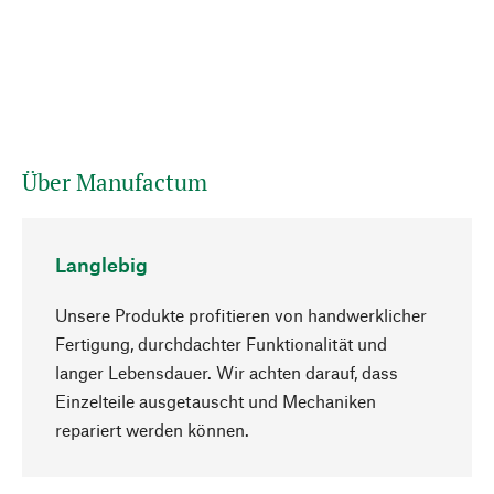
Über Manufactum
Langlebig
Unsere Produkte profitieren von handwerklicher
Fertigung, durchdachter Funktionalität und
langer Lebensdauer. Wir achten darauf, dass
Einzelteile ausgetauscht und Mechaniken
Nach oben
repariert werden können.