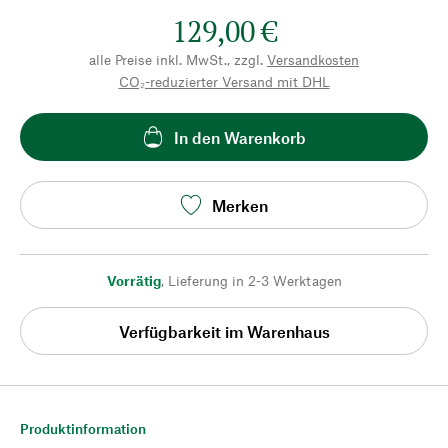
129,00 €
alle Preise inkl. MwSt., zzgl.
Versandkosten
CO₂-reduzierter Versand mit DHL
In den Warenkorb
Merken
Vorrätig
,
Lieferung in 2-3 Werktagen
Verfügbarkeit im Warenhaus
Produktinformation