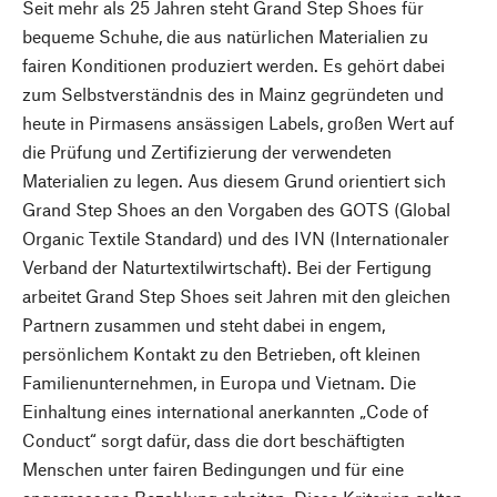
Seit mehr als 25 Jahren steht Grand Step Shoes für
bequeme Schuhe, die aus natürlichen Materialien zu
fairen Konditionen produziert werden. Es gehört dabei
zum Selbstverständnis des in Mainz gegründeten und
heute in Pirmasens ansässigen Labels, großen Wert auf
die Prüfung und Zertifizierung der verwendeten
Materialien zu legen. Aus diesem Grund orientiert sich
Grand Step Shoes an den Vorgaben des GOTS (Global
Organic Textile Standard) und des IVN (Internationaler
Verband der Naturtextilwirtschaft). Bei der Fertigung
arbeitet Grand Step Shoes seit Jahren mit den gleichen
Partnern zusammen und steht dabei in engem,
persönlichem Kontakt zu den Betrieben, oft kleinen
Familienunternehmen, in Europa und Vietnam. Die
Einhaltung eines international anerkannten „Code of
Conduct“ sorgt dafür, dass die dort beschäftigten
Menschen unter fairen Bedingungen und für eine