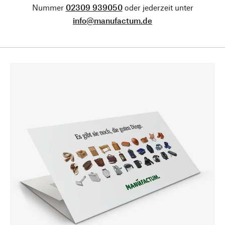
Nummer
02309 939050
oder jederzeit unter
info@manufactum.de