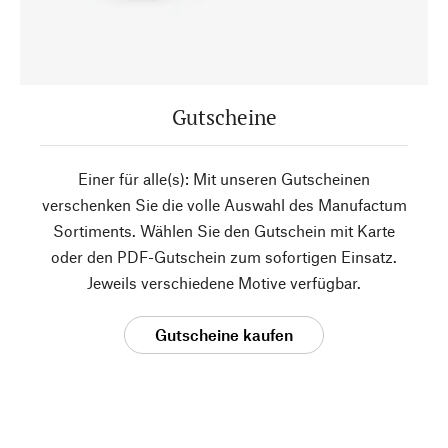
Gutscheine
Einer für alle(s): Mit unseren Gutscheinen
verschenken Sie die volle Auswahl des Manufactum
Sortiments. Wählen Sie den Gutschein mit Karte
oder den PDF-Gutschein zum sofortigen Einsatz.
Jeweils verschiedene Motive verfügbar.
Gutscheine kaufen