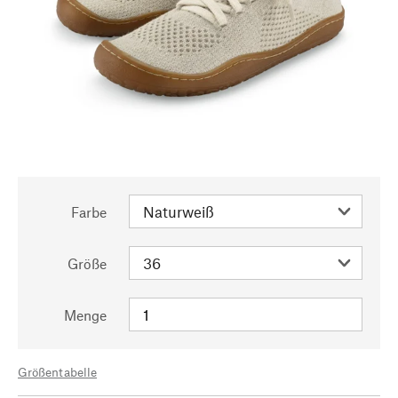
Farbe
Größe
Menge
Größentabelle