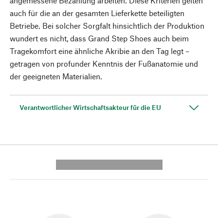
angemessene Bezahlung arbeiten. Diese Kriterien gelten
auch für die an der gesamten Lieferkette beteiligten
Betriebe. Bei solcher Sorgfalt hinsichtlich der Produktion
wundert es nicht, dass Grand Step Shoes auch beim
Tragekomfort eine ähnliche Akribie an den Tag legt –
getragen von profunder Kenntnis der Fußanatomie und
der geeigneten Materialien.
Verantwortlicher Wirtschaftsakteur für die EU
---------- --------------