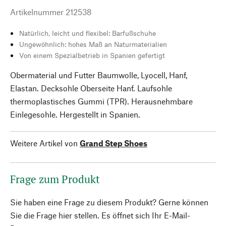
Artikelnummer
212538
Natürlich, leicht und flexibel: Barfußschuhe
Ungewöhnlich: hohes Maß an Naturmaterialien
Von einem Spezialbetrieb in Spanien gefertigt
Obermaterial und Futter Baumwolle, Lyocell, Hanf,
Elastan. Decksohle Oberseite Hanf. Laufsohle
thermoplastisches Gummi (TPR). Herausnehmbare
Einlegesohle. Hergestellt in Spanien.
Weitere Artikel von
Grand Step Shoes
Frage zum Produkt
Sie haben eine Frage zu diesem Produkt? Gerne können
Sie die Frage hier stellen. Es öffnet sich Ihr E-Mail-