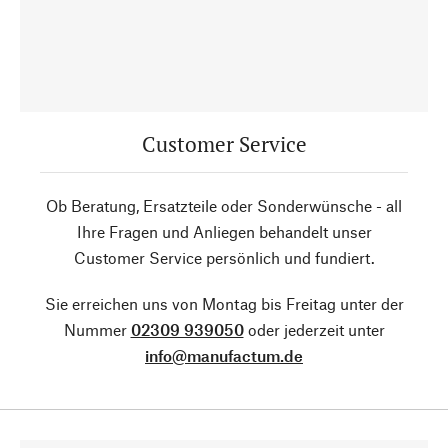
Customer Service
Ob Beratung, Ersatzteile oder Sonderwünsche - all
Ihre Fragen und Anliegen behandelt unser
Customer Service persönlich und fundiert.
Sie erreichen uns von Montag bis Freitag unter der
Nummer
02309 939050
oder jederzeit unter
info@manufactum.de