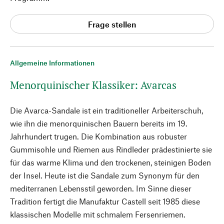
Frage stellen
Allgemeine Informationen
Menorquinischer Klassiker: Avarcas
Die Avarca-Sandale ist ein traditioneller Arbeiterschuh,
wie ihn die menorquinischen Bauern bereits im 19.
Jahrhundert trugen. Die Kombination aus robuster
Gummisohle und Riemen aus Rindleder prädestinierte sie
für das warme Klima und den trockenen, steinigen Boden
der Insel. Heute ist die Sandale zum Synonym für den
mediterranen Lebensstil geworden. Im Sinne dieser
Tradition fertigt die Manufaktur Castell seit 1985 diese
klassischen Modelle mit schmalem Fersenriemen.