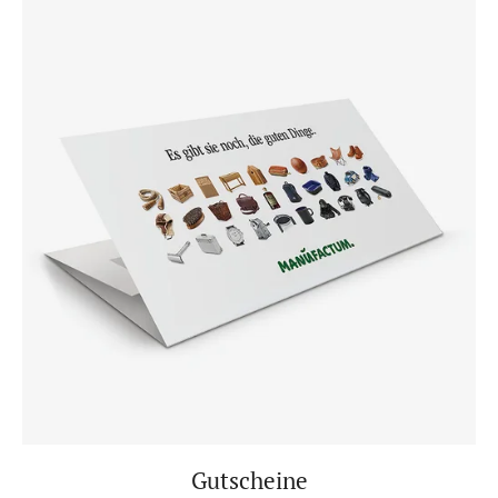
Gutscheine