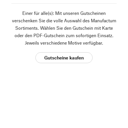
Einer für alle(s): Mit unseren Gutscheinen
verschenken Sie die volle Auswahl des Manufactum
Sortiments. Wählen Sie den Gutschein mit Karte
oder den PDF-Gutschein zum sofortigen Einsatz.
Jeweils verschiedene Motive verfügbar.
Gutscheine kaufen