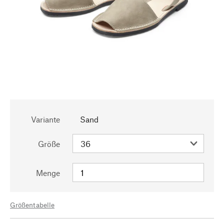
Variante
Sand
Größe
Menge
Größentabelle