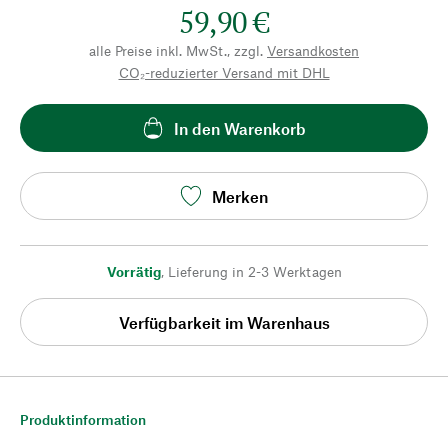
59,90 €
alle Preise inkl. MwSt., zzgl.
Versandkosten
CO₂-reduzierter Versand mit DHL
In den Warenkorb
Merken
Vorrätig
,
Lieferung in 2-3 Werktagen
Verfügbarkeit im Warenhaus
Produktinformation