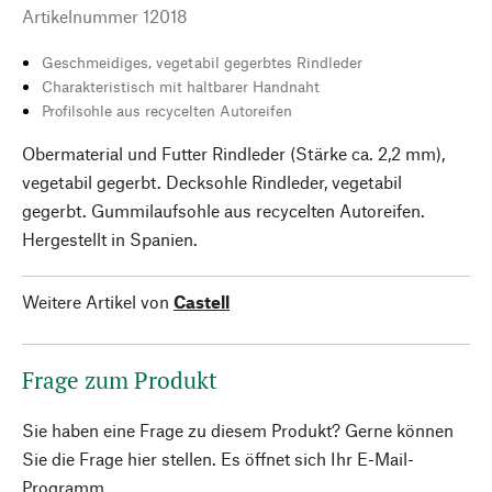
Artikelnummer
12018
Geschmeidiges, vegetabil gegerbtes Rindleder
Charakteristisch mit haltbarer Handnaht
Profilsohle aus recycelten Autoreifen
Obermaterial und Futter Rindleder (Stärke ca. 2,2 mm),
vegetabil gegerbt. Decksohle Rindleder, vegetabil
gegerbt. Gummilaufsohle aus recycelten Autoreifen.
Hergestellt in Spanien.
Weitere Artikel von
Castell
Frage zum Produkt
Sie haben eine Frage zu diesem Produkt? Gerne können
Sie die Frage hier stellen. Es öffnet sich Ihr E-Mail-
Programm.