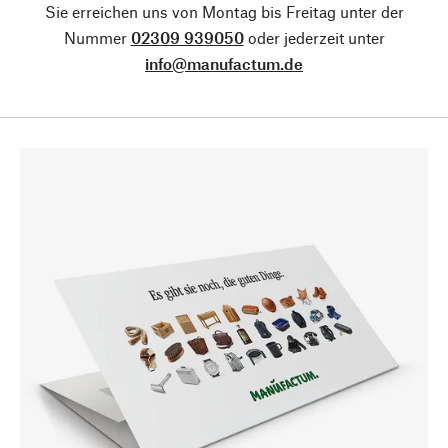
Sie erreichen uns von Montag bis Freitag unter der
Nummer
02309 939050
oder jederzeit unter
info@manufactum.de