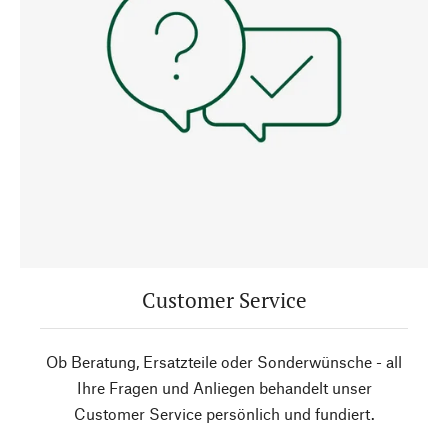
Customer Service
Ob Beratung, Ersatzteile oder Sonderwünsche - all
Ihre Fragen und Anliegen behandelt unser
Customer Service persönlich und fundiert.