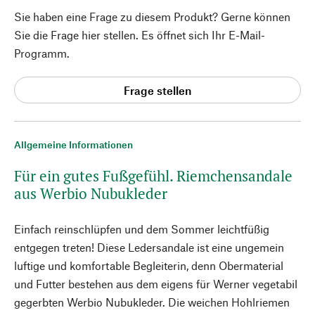
Sie haben eine Frage zu diesem Produkt? Gerne können
Sie die Frage hier stellen. Es öffnet sich Ihr E-Mail-
Programm.
Frage stellen
Allgemeine Informationen
Für ein gutes Fußgefühl. Riemchensandale
aus Werbio Nubukleder
Einfach reinschlüpfen und dem Sommer leichtfüßig
entgegen treten! Diese Ledersandale ist eine ungemein
luftige und komfortable Begleiterin, denn Obermaterial
und Futter bestehen aus dem eigens für Werner vegetabil
gegerbten Werbio Nubukleder. Die weichen Hohlriemen