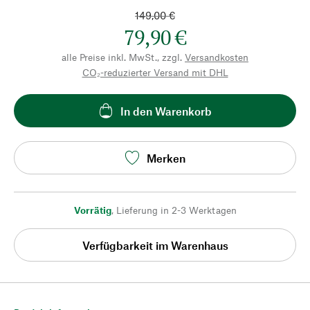
149,00 €
79,90 €
alle Preise inkl. MwSt., zzgl.
Versandkosten
CO₂-reduzierter Versand mit DHL
In den Warenkorb
Merken
Vorrätig
,
Lieferung in 2-3 Werktagen
Verfügbarkeit im Warenhaus