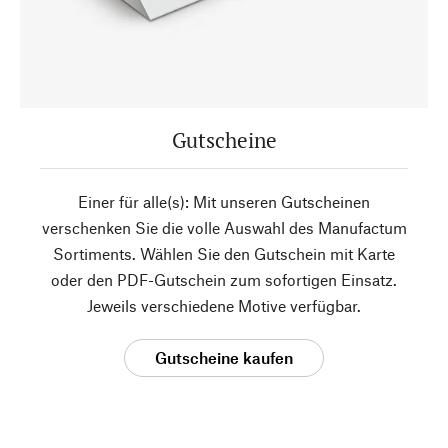
Gutscheine
Einer für alle(s): Mit unseren Gutscheinen
verschenken Sie die volle Auswahl des Manufactum
Sortiments. Wählen Sie den Gutschein mit Karte
oder den PDF-Gutschein zum sofortigen Einsatz.
Jeweils verschiedene Motive verfügbar.
Gutscheine kaufen