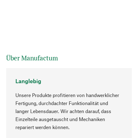
Über Manufactum
Langlebig
Unsere Produkte profitieren von handwerklicher
Fertigung, durchdachter Funktionalität und
langer Lebensdauer. Wir achten darauf, dass
Einzelteile ausgetauscht und Mechaniken
Nach oben
repariert werden können.