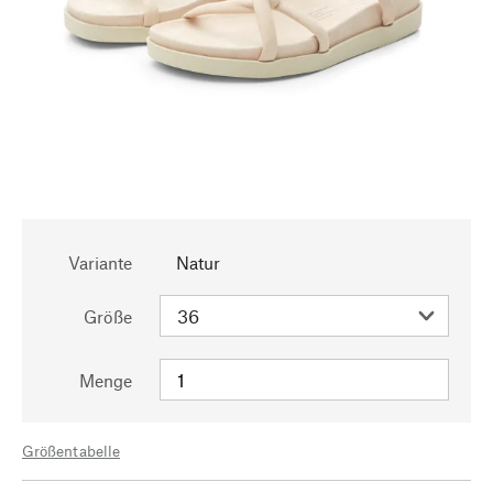
Variante
Natur
Größe
Menge
Größentabelle