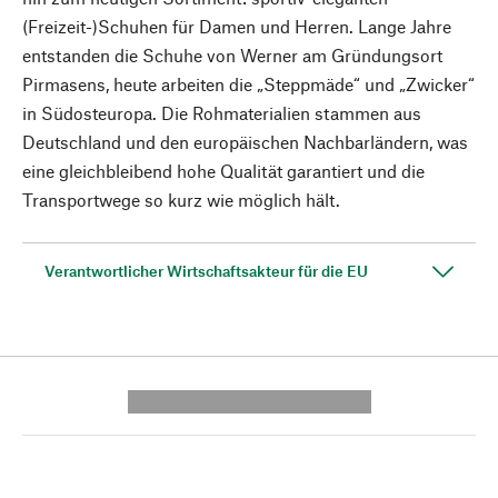
(Freizeit-)Schuhen für Damen und Herren. Lange Jahre
entstanden die Schuhe von Werner am Gründungsort
Pirmasens, heute arbeiten die „Steppmäde“ und „Zwicker“
in Südosteuropa. Die Rohmaterialien stammen aus
Deutschland und den europäischen Nachbarländern, was
eine gleichbleibend hohe Qualität garantiert und die
Transportwege so kurz wie möglich hält.
Verantwortlicher Wirtschaftsakteur für die EU
---------- --------------