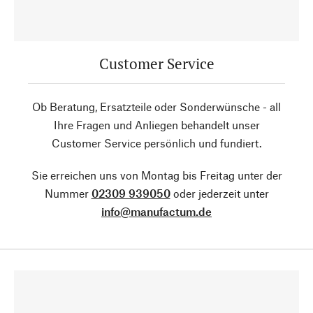
Customer Service
Ob Beratung, Ersatzteile oder Sonderwünsche - all
Ihre Fragen und Anliegen behandelt unser
Customer Service persönlich und fundiert.
Sie erreichen uns von Montag bis Freitag unter der
Nummer
02309 939050
oder jederzeit unter
info@manufactum.de