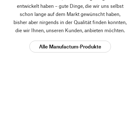
entwickelt haben – gute Dinge, die wir uns selbst
schon lange auf dem Markt gewünscht haben,
bisher aber nirgends in der Qualität finden konnten,
die wir Ihnen, unseren Kunden, anbieten möchten.
Alle Manufactum-Produkte