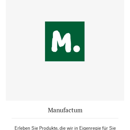
Manufactum
Erleben Sie Produkte, die wir in Eigenregie für Sie