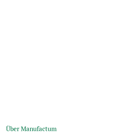
Über Manufactum