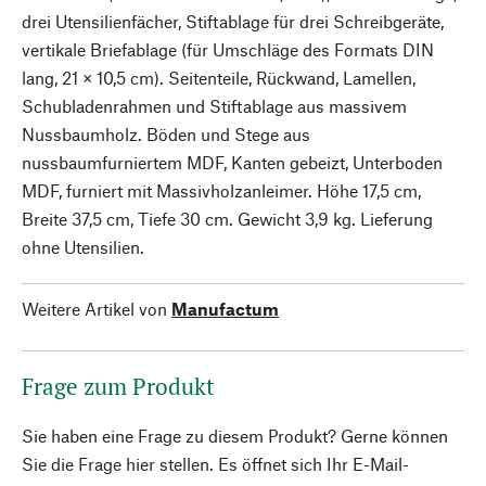
drei Utensilienfächer, Stiftablage für drei Schreibgeräte,
vertikale Briefablage (für Umschläge des Formats DIN
lang, 21 × 10,5 cm). Seitenteile, Rückwand, Lamellen,
Schubladenrahmen und Stiftablage aus massivem
Nussbaumholz. Böden und Stege aus
nussbaumfurniertem MDF, Kanten gebeizt, Unterboden
MDF, furniert mit Massivholzanleimer. Höhe 17,5 cm,
Breite 37,5 cm, Tiefe 30 cm. Gewicht 3,9 kg. Lieferung
ohne Utensilien.
Weitere Artikel von
Manufactum
Frage zum Produkt
Sie haben eine Frage zu diesem Produkt? Gerne können
Sie die Frage hier stellen. Es öffnet sich Ihr E-Mail-