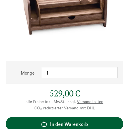
Menge
529,00 €
alle Preise inkl. MwSt., zzgl.
Versandkosten
CO₂-reduzierter Versand mit DHL
In den Warenkorb