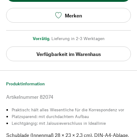
Merken
Vorrätig
,
Lieferung in 2-3 Werktagen
Verfügbarkeit im Warenhaus
Produktinformation
Artikelnummer
82074
Praktisch: hält alles Wesentliche für die Korrespondenz vor
Platzsparend: mit durchdachtem Aufbau
Leichtgängig: mit Jalousieverschluss in Ideallinie
Schublade (Innenmaß 28 × 23 × 2,3 cm), DIN-A4-Ablage,