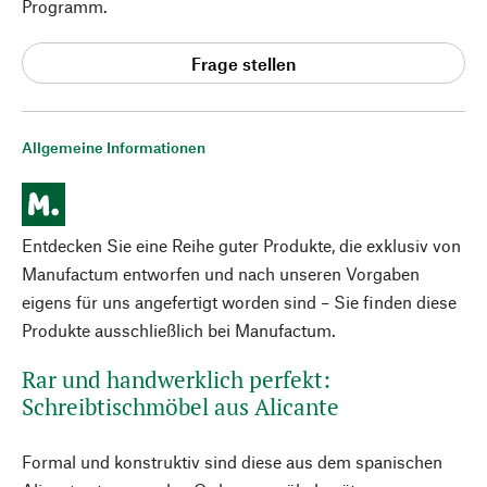
Programm.
Frage stellen
Allgemeine Informationen
Entdecken Sie eine Reihe guter Produkte, die exklusiv von
Manufactum entworfen und nach unseren Vorgaben
eigens für uns angefertigt worden sind – Sie finden diese
Produkte ausschließlich bei Manufactum.
Rar und handwerklich perfekt:
Schreibtischmöbel aus Alicante
Formal und konstruktiv sind diese aus dem spanischen