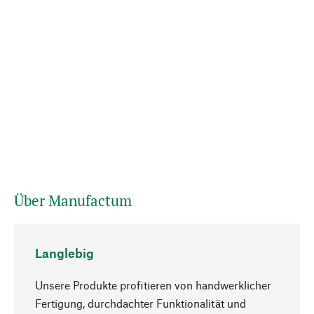
Über Manufactum
Langlebig
Unsere Produkte profitieren von handwerklicher
Fertigung, durchdachter Funktionalität und