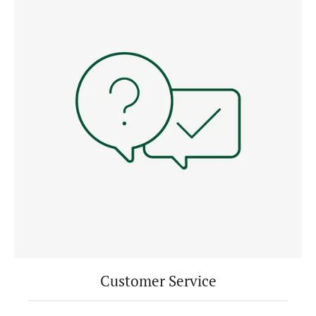
Customer Service