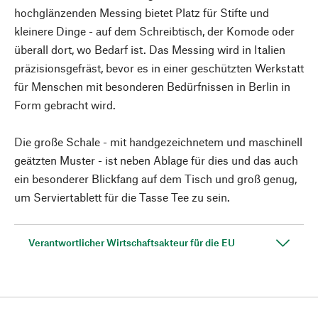
hochglänzenden Messing bietet Platz für Stifte und
kleinere Dinge - auf dem Schreibtisch, der Komode oder
überall dort, wo Bedarf ist. Das Messing wird in Italien
präzisionsgefräst, bevor es in einer geschützten Werkstatt
für Menschen mit besonderen Bedürfnissen in Berlin in
Form gebracht wird.
Die große Schale - mit handgezeichnetem und maschinell
geätzten Muster - ist neben Ablage für dies und das auch
ein besonderer Blickfang auf dem Tisch und groß genug,
um Serviertablett für die Tasse Tee zu sein.
Verantwortlicher Wirtschaftsakteur für die EU