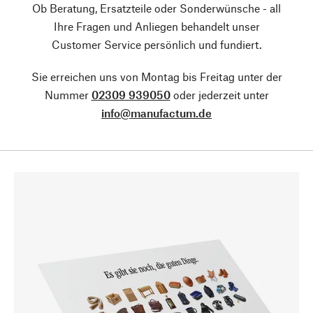
Ob Beratung, Ersatzteile oder Sonderwünsche - all
Ihre Fragen und Anliegen behandelt unser
Customer Service persönlich und fundiert.
Sie erreichen uns von Montag bis Freitag unter der
Nummer
02309 939050
oder jederzeit unter
info@manufactum.de