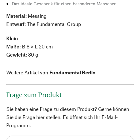
Das ideale Geschenk für einen besonderen Menschen
Material:
Messing
Entwurf:
The Fundamental Group
Klein
Maße:
B 8 × L 20 cm
Gewicht:
80 g
Weitere Artikel von
Fundamental Berlin
Frage zum Produkt
Sie haben eine Frage zu diesem Produkt? Gerne können
Sie die Frage hier stellen. Es öffnet sich Ihr E-Mail-
Programm.