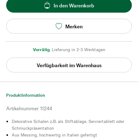
In den Warenkorb
Merken
Vorrätig
,
Lieferung in 2-3 Werktagen
Verfügbarkeit im Warenhaus
Produktinformation
Artikelnummer
11244
Dekorative Schalen z.B. als Stiftablage, Serviertablett oder
Schmuckpräsentation
Aus Messing, hochwertig in Italien gefertigt