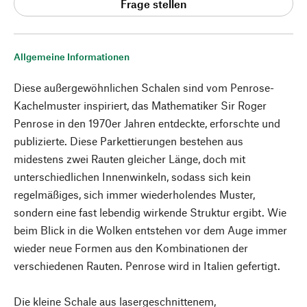
Frage stellen
Allgemeine Informationen
Diese außergewöhnlichen Schalen sind vom Penrose-
Kachelmuster inspiriert, das Mathematiker Sir Roger
Penrose in den 1970er Jahren entdeckte, erforschte und
publizierte. Diese Parkettierungen bestehen aus
midestens zwei Rauten gleicher Länge, doch mit
unterschiedlichen Innenwinkeln, sodass sich kein
regelmäßiges, sich immer wiederholendes Muster,
sondern eine fast lebendig wirkende Struktur ergibt. Wie
beim Blick in die Wolken entstehen vor dem Auge immer
wieder neue Formen aus den Kombinationen der
verschiedenen Rauten. Penrose wird in Italien gefertigt.
Die kleine Schale aus lasergeschnittenem,