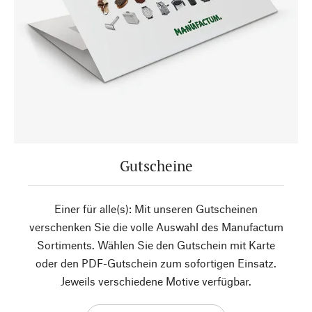
Gutscheine
Einer für alle(s): Mit unseren Gutscheinen
verschenken Sie die volle Auswahl des Manufactum
Sortiments. Wählen Sie den Gutschein mit Karte
oder den PDF-Gutschein zum sofortigen Einsatz.
Jeweils verschiedene Motive verfügbar.