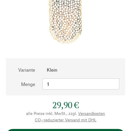
Variante
Klein
Menge
29,90 €
alle Preise inkl. MwSt., zzgl.
Versandkosten
CO₂-reduzierter Versand mit DHL