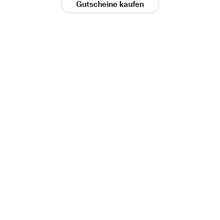
Gutscheine kaufen