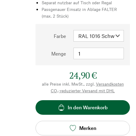
Separat nutzbar auf Tisch oder Regal
Passgenauer Einsatz in Ablage FALTER
(max. 2 Stück)
Farbe
Menge
24,90 €
alle Preise inkl. MwSt., zzgl.
Versandkosten
CO₂-reduzierter Versand mit DHL
In den Warenkorb
Merken