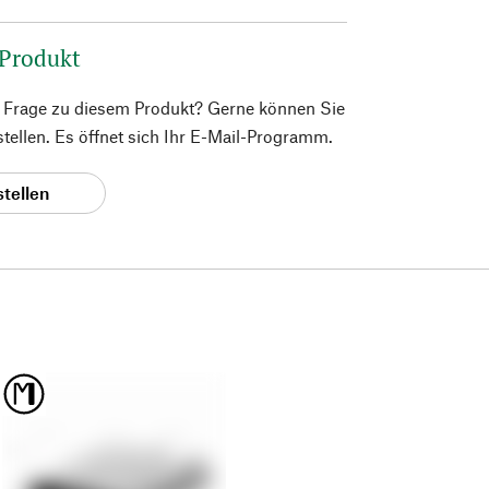
 Produkt
e Frage zu diesem Produkt? Gerne können Sie
 stellen. Es öffnet sich Ihr E-Mail-Programm.
stellen