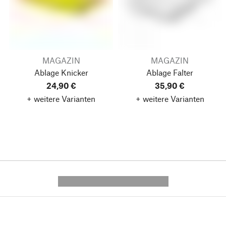
MAGAZIN
MAGAZIN
Ablage Knicker
Ablage Falter
24,90 €
35,90 €
+ weitere Varianten
+ weitere Varianten
---------- --------------