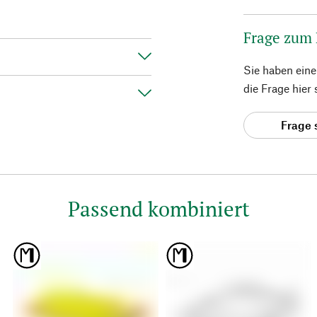
Frage zum
Sie haben ein
die Frage hier
Frage 
Passend kombiniert