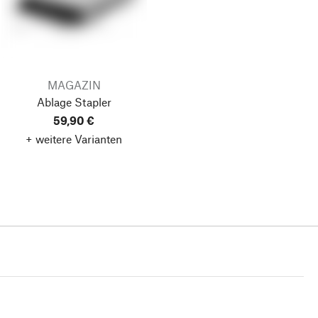
MAGAZIN
Ablage Stapler
59,90 €
+ weitere Varianten