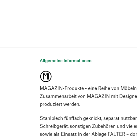
Allgemeine Informationen
MAGAZIN-Produkte - eine Reihe von Möbeln
Zusammenarbeit von MAGAZIN mit Designer*
produziert werden.
Stahlblech fünffach geknickt, separat nutzbar
Schreibgerät, sonstigen Zubehören und viel
sowie als Einsatz in der Ablage FALTER – do