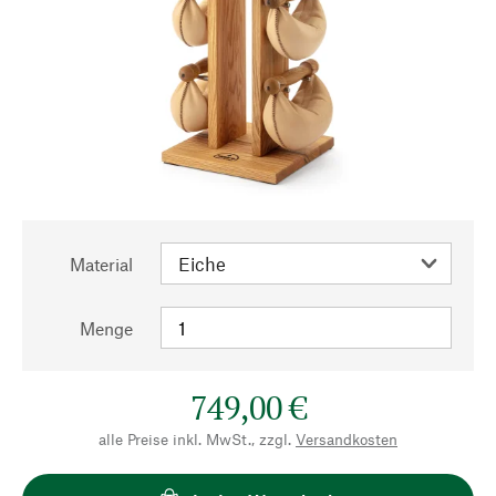
Material
Menge
749,00 €
alle Preise inkl. MwSt., zzgl.
Versandkosten