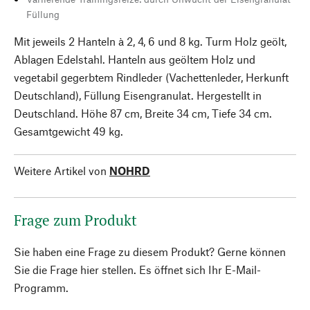
Füllung
Mit jeweils 2 Hanteln à 2, 4, 6 und 8 kg. Turm Holz geölt,
Ablagen Edelstahl. Hanteln aus geöltem Holz und
vegetabil gegerbtem Rindleder (Vachettenleder, Herkunft
Deutschland), Füllung Eisengranulat. Hergestellt in
Deutschland. Höhe 87 cm, Breite 34 cm, Tiefe 34 cm.
Gesamtgewicht 49 kg.
Weitere Artikel von
NOHRD
Frage zum Produkt
Sie haben eine Frage zu diesem Produkt? Gerne können
Sie die Frage hier stellen. Es öffnet sich Ihr E-Mail-
Programm.