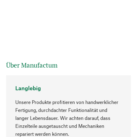
Über Manufactum
Langlebig
Unsere Produkte profitieren von handwerklicher
Fertigung, durchdachter Funktionalität und
langer Lebensdauer. Wir achten darauf, dass
Einzelteile ausgetauscht und Mechaniken
Nach oben
repariert werden können.