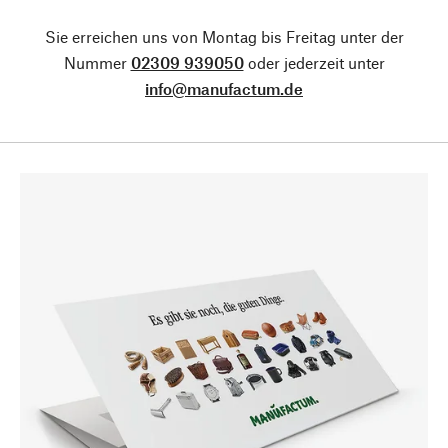
Sie erreichen uns von Montag bis Freitag unter der
Nummer
02309 939050
oder jederzeit unter
info@manufactum.de