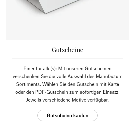
Gutscheine
Einer für alle(s): Mit unseren Gutscheinen
verschenken Sie die volle Auswahl des Manufactum
Sortiments. Wählen Sie den Gutschein mit Karte
oder den PDF-Gutschein zum sofortigen Einsatz.
Jeweils verschiedene Motive verfügbar.
Gutscheine kaufen