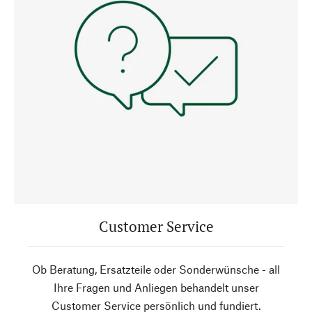
Customer Service
Ob Beratung, Ersatzteile oder Sonderwünsche - all
Ihre Fragen und Anliegen behandelt unser
Customer Service persönlich und fundiert.