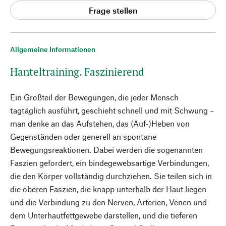
Frage stellen
Allgemeine Informationen
Hanteltraining. Faszinierend
Ein Großteil der Bewegungen, die jeder Mensch
tagtäglich ausführt, geschieht schnell und mit Schwung –
man denke an das Aufstehen, das (Auf-)Heben von
Gegenständen oder generell an spontane
Bewegungsreaktionen. Dabei werden die sogenannten
Faszien gefordert, ein bindegewebsartige Verbindungen,
die den Körper vollständig durchziehen. Sie teilen sich in
die oberen Faszien, die knapp unterhalb der Haut liegen
und die Verbindung zu den Nerven, Arterien, Venen und
dem Unterhautfettgewebe darstellen, und die tieferen