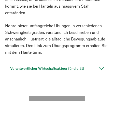
kommt, wie sie bei Hanteln aus massivem Stahl
entständen.
Nohrd bietet umfangreiche Übungen in verschiedenen
Schwierigkeitsgraden, verständlich beschrieben und
anschaulich illustriert, die alltägliche Bewegungsabläufe
simulieren. Den Link zum Übungsprogramm erhalten Sie
mit dem Hantelturm.
Verantwortlicher Wirtschaftsakteur für die EU
---------- --------------