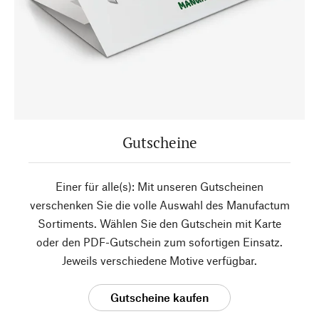
Gutscheine
Einer für alle(s): Mit unseren Gutscheinen
verschenken Sie die volle Auswahl des Manufactum
Sortiments. Wählen Sie den Gutschein mit Karte
oder den PDF-Gutschein zum sofortigen Einsatz.
Jeweils verschiedene Motive verfügbar.
Gutscheine kaufen