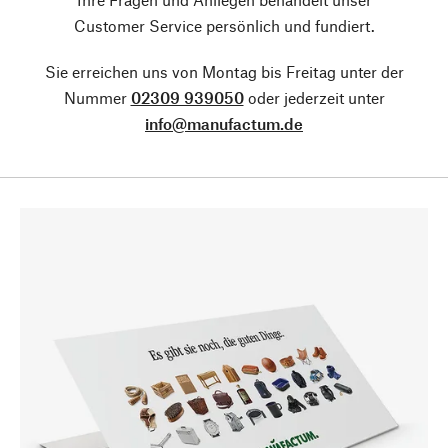
Customer Service persönlich und fundiert.
Sie erreichen uns von Montag bis Freitag unter der
Nummer
02309 939050
oder jederzeit unter
info@manufactum.de