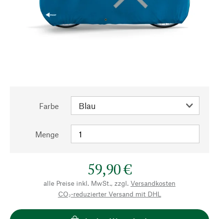
Farbe
Menge
59,90 €
alle Preise inkl. MwSt., zzgl.
Versandkosten
CO₂-reduzierter Versand mit DHL