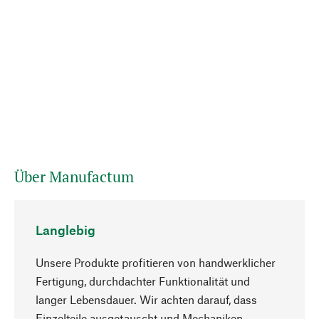
Über Manufactum
Langlebig
Unsere Produkte profitieren von handwerklicher
Fertigung, durchdachter Funktionalität und
langer Lebensdauer. Wir achten darauf, dass
Einzelteile ausgetauscht und Mechaniken