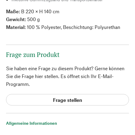
Maße:
B 220 × H 140 cm
Gewicht:
500 g
Material:
100 % Polyester, Beschichtung: Polyurethan
Frage zum Produkt
Sie haben eine Frage zu diesem Produkt? Gerne können
Sie die Frage hier stellen. Es öffnet sich Ihr E-Mail-
Programm.
Frage stellen
Allgemeine Informationen