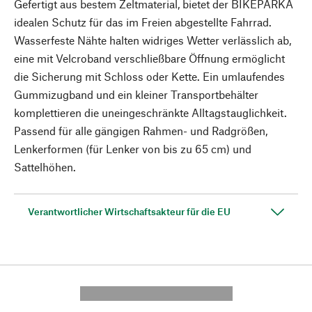
Gefertigt aus bestem Zeltmaterial, bietet der BIKEPARKA
idealen Schutz für das im Freien abgestellte Fahrrad.
Wasserfeste Nähte halten widriges Wetter verlässlich ab,
eine mit Velcroband verschließbare Öffnung ermöglicht
die Sicherung mit Schloss oder Kette. Ein umlaufendes
Gummizugband und ein kleiner Transportbehälter
komplettieren die uneingeschränkte Alltagstauglichkeit.
Passend für alle gängigen Rahmen- und Radgrößen,
Lenkerformen (für Lenker von bis zu 65 cm) und
Sattelhöhen.
Verantwortlicher Wirtschaftsakteur für die EU
---------- --------------