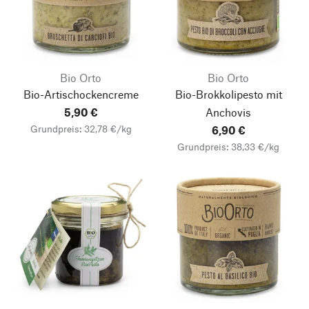
Bio Orto
Bio Orto
Bio-Artischockencreme
Bio-Brokkolipesto mit
5,90 €
Anchovis
Grundpreis: 32,78 €/kg
6,90 €
Grundpreis: 38,33 €/kg