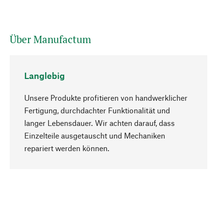
Über Manufactum
Langlebig
Unsere Produkte profitieren von handwerklicher
Fertigung, durchdachter Funktionalität und
langer Lebensdauer. Wir achten darauf, dass
Einzelteile ausgetauscht und Mechaniken
Nach oben
repariert werden können.
Bewusst