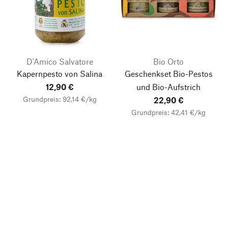
D'Amico Salvatore
Bio Orto
Kapernpesto von Salina
Geschenkset Bio-Pestos
12,90 €
und Bio-Aufstrich
Grundpreis: 92,14 €/kg
22,90 €
Grundpreis: 42,41 €/kg