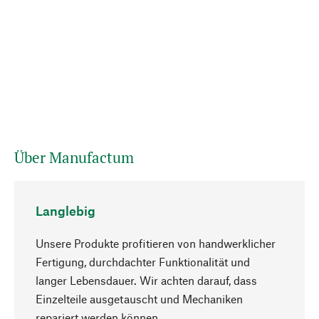
Über Manufactum
Langlebig
Unsere Produkte profitieren von handwerklicher
Fertigung, durchdachter Funktionalität und
langer Lebensdauer. Wir achten darauf, dass
Einzelteile ausgetauscht und Mechaniken
Nach oben
repariert werden können.