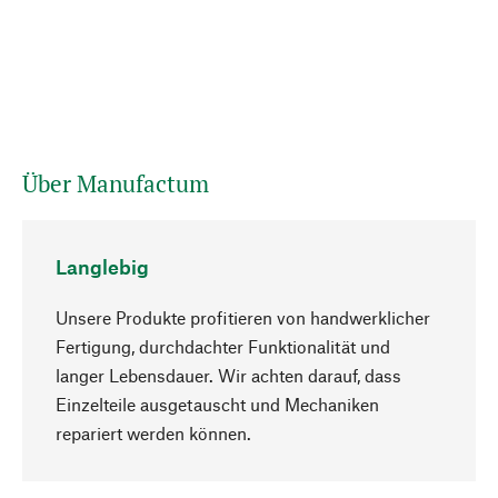
Über Manufactum
Langlebig
Unsere Produkte profitieren von handwerklicher
Fertigung, durchdachter Funktionalität und
langer Lebensdauer. Wir achten darauf, dass
Einzelteile ausgetauscht und Mechaniken
Nach oben
repariert werden können.