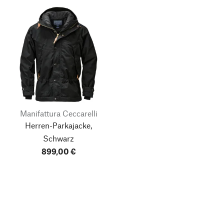
Manifattura Ceccarelli
Herren-Parkajacke,
Schwarz
899,00 €