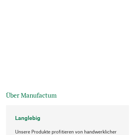
Über Manufactum
Langlebig
Unsere Produkte profitieren von handwerklicher