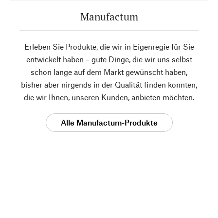
Manufactum
Erleben Sie Produkte, die wir in Eigenregie für Sie
entwickelt haben – gute Dinge, die wir uns selbst
schon lange auf dem Markt gewünscht haben,
bisher aber nirgends in der Qualität finden konnten,
die wir Ihnen, unseren Kunden, anbieten möchten.
Alle Manufactum-Produkte