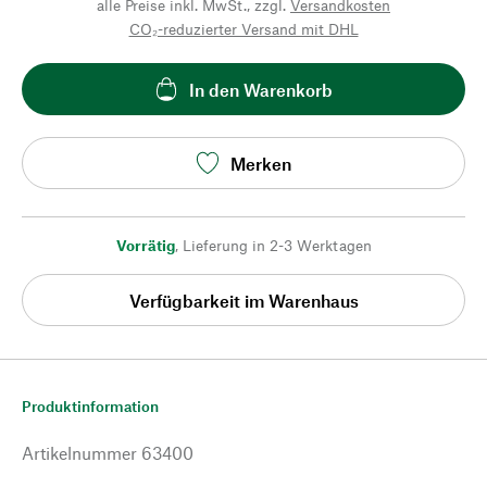
alle Preise inkl. MwSt., zzgl.
Versandkosten
CO₂-reduzierter Versand mit DHL
In den Warenkorb
Merken
Vorrätig
,
Lieferung in 2-3 Werktagen
Verfügbarkeit im Warenhaus
Produktinformation
Artikelnummer
63400