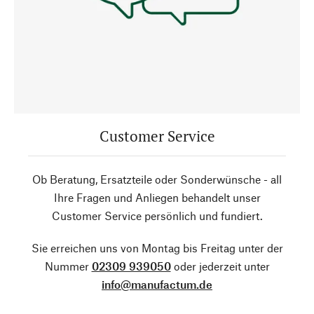
Customer Service
Ob Beratung, Ersatzteile oder Sonderwünsche - all
Ihre Fragen und Anliegen behandelt unser
Customer Service persönlich und fundiert.
Sie erreichen uns von Montag bis Freitag unter der
Nummer
02309 939050
oder jederzeit unter
info@manufactum.de