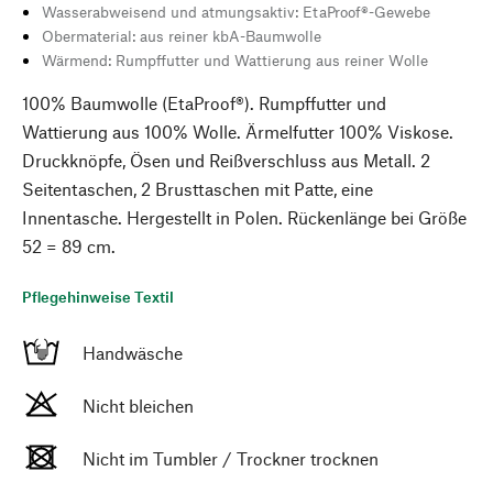
Wasserabweisend und atmungsaktiv: EtaProof®-Gewebe
Obermaterial: aus reiner kbA-Baumwolle
Wärmend: Rumpffutter und Wattierung aus reiner Wolle
100% Baumwolle (EtaProof®). Rumpffutter und
Wattierung aus 100% Wolle. Ärmelfutter 100% Viskose.
Druckknöpfe, Ösen und Reißverschluss aus Metall. 2
Seitentaschen, 2 Brusttaschen mit Patte, eine
Innentasche. Hergestellt in Polen. Rückenlänge bei Größe
52 = 89 cm.
Pflegehinweise Textil
Handwäsche
Nicht bleichen
Nicht im Tumbler / Trockner trocknen