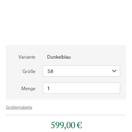
Variante
Dunkelblau
Größe
Menge
Größentabelle
599,00 €