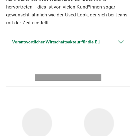
hervortreten – dies ist von vielen Kund*innen sogar
gewünscht, ähnlich wie der Used Look, der sich bei Jeans
mit der Zeit einstellt.
Verantwortlicher Wirtschaftsakteur für die EU
---------- --------------