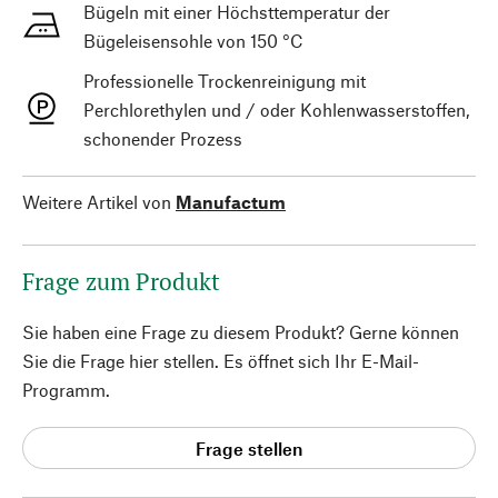
Bügeln mit einer Höchsttemperatur der
Bügeleisensohle von 150 °C
Professionelle Trockenreinigung mit
Perchlorethylen und / oder Kohlenwasserstoffen,
schonender Prozess
Weitere Artikel von
Manufactum
Frage zum Produkt
Sie haben eine Frage zu diesem Produkt? Gerne können
Sie die Frage hier stellen. Es öffnet sich Ihr E-Mail-
Programm.
Frage stellen