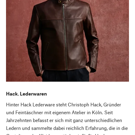
Hack. Lederwaren
Hinter Hack Lederware steht Christoph Hack, Gründer
und Feintäschner mit eigenem Atelier in Köln. Seit
Jahrzehnten befasst er sich mit ganz unterschiedlichen
Ledern und sammelte dabei reichlich Erfahrung, die in die