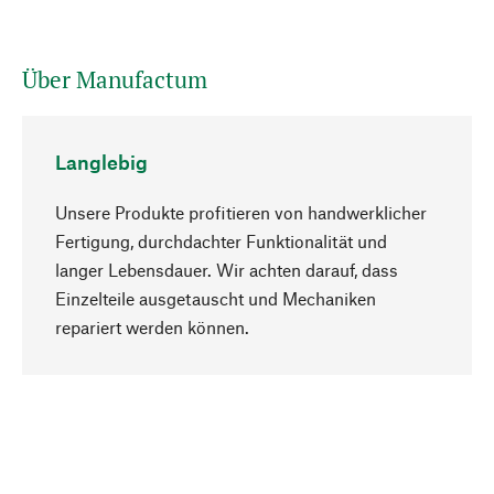
Über Manufactum
Langlebig
Unsere Produkte profitieren von handwerklicher
Fertigung, durchdachter Funktionalität und
langer Lebensdauer. Wir achten darauf, dass
Einzelteile ausgetauscht und Mechaniken
Nach oben
repariert werden können.
Bewusst