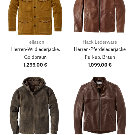
Tellason
Hack Lederware
Herren-Wildlederjacke,
Herren-Pferdelederjacke
Goldbraun
Pull-up, Braun
1.299,00 €
1.099,00 €