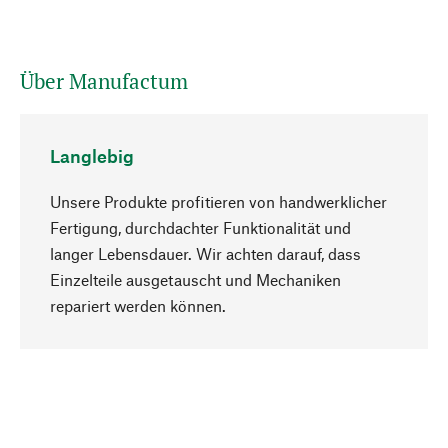
Über Manufactum
Langlebig
Unsere Produkte profitieren von handwerklicher
Fertigung, durchdachter Funktionalität und
langer Lebensdauer. Wir achten darauf, dass
Einzelteile ausgetauscht und Mechaniken
Nach oben
repariert werden können.
Bewusst