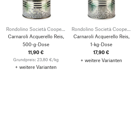
Rondolino Società Cooperativà Agricola
Rondolino Società Cooperativà Agricola
Carnaroli Acquerello Reis,
Carnaroli Acquerello Reis,
500-g-Dose
1-kg-Dose
11,90 €
17,90 €
Grundpreis: 23,80 €/kg
+ weitere Varianten
+ weitere Varianten