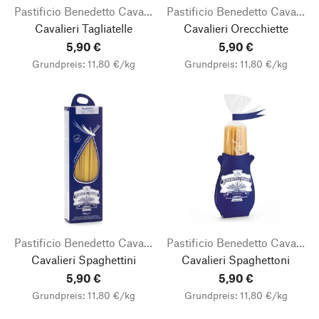
Pastificio Benedetto Cavalieri
Pastificio Benedetto Cavalieri
Cavalieri Tagliatelle
Cavalieri Orecchiette
5,90 €
5,90 €
Grundpreis: 11,80 €/kg
Grundpreis: 11,80 €/kg
Pastificio Benedetto Cavalieri
Pastificio Benedetto Cavalieri
Cavalieri Spaghettini
Cavalieri Spaghettoni
5,90 €
5,90 €
Grundpreis: 11,80 €/kg
Grundpreis: 11,80 €/kg