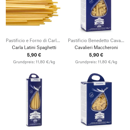
Pastificio e Forno di Carlo Latini
Pastificio Benedetto Cavalieri
Carla Latini Spaghetti
Cavalieri Maccheroni
5,90 €
5,90 €
Grundpreis: 11,80 €/kg
Grundpreis: 11,80 €/kg